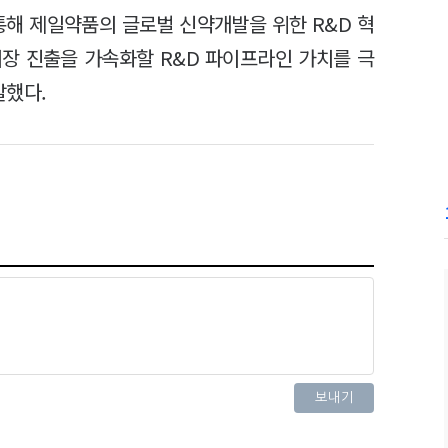
통해 제일약품의 글로벌 신약개발을 위한 R&D 혁
시장 진출을 가속화할 R&D 파이프라인 가치를 극
말했다.