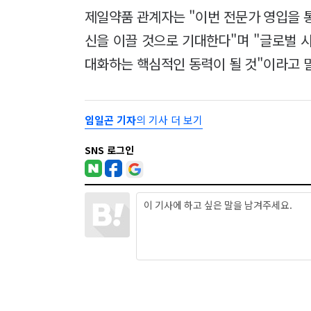
제일약품 관계자는 "이번 전문가 영입을 
신을 이끌 것으로 기대한다"며 "글로벌 
대화하는 핵심적인 동력이 될 것"이라고 
임일곤 기자
의 기사 더 보기
SNS 로그인