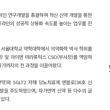
적인 연구개발을 총괄하며 혁신 신약 개발을 통한
프라인의 성공적 상용화 속도를 높이는 업무를 진
, 서울대학교 약학대학에서 의약화학 박사 학위를
터장 및 아이엔 테라퓨틱스 CSO(부사장)를 역임하
허가까지의 전 과정을 이끌어왔다.
)와 SGLT2 저해 당뇨치료제 엔블로(36호 신
개발을 주도하였으며, 자가면역 신약 등 다수의 글
있다.