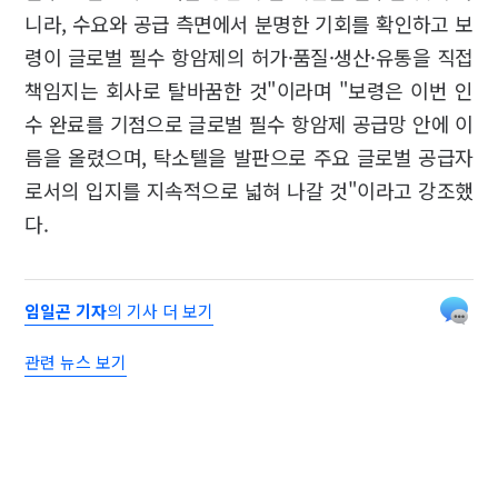
니라, 수요와 공급 측면에서 분명한 기회를 확인하고 보
령이 글로벌 필수 항암제의 허가·품질·생산·유통을 직접
책임지는 회사로 탈바꿈한 것"이라며 "보령은 이번 인
수 완료를 기점으로 글로벌 필수 항암제 공급망 안에 이
름을 올렸으며, 탁소텔을 발판으로 주요 글로벌 공급자
로서의 입지를 지속적으로 넓혀 나갈 것"이라고 강조했
다.
임일곤 기자
의 기사 더 보기
관련 뉴스 보기