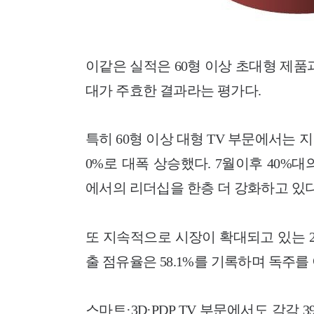
이같은 실적은 60형 이상 초대형 제품과
대가 주효한 결과라는 평가다.
특히 60형 이상 대형 TV 부문에서는 지난
0%로 대폭 상승했다. 7월이후 40%
에서의 리더십을 한층 더 강화하고 있다
또 지속적으로 시장이 확대되고 있는 2
출 점유율은 58.1%를 기록하며 독주를 
스마트·3D·PDP TV 부문에서도 각각 39