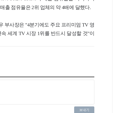
 매출 점유율은 2위 업체의 약 4배에 달했다.
부사장은 "4분기에도 주요 프리미엄 TV 영
속 세계 TV 시장 1위를 반드시 달성할 것"이