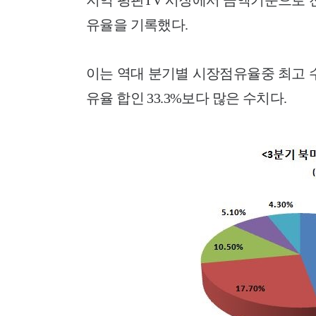
지역 평판TV 시장에서 금액기준으로 전년
유율을 기록했다.
이는 역대 분기별 시장점유율중 최고 수치
유율 합인 33.3%보다 많은 수치다.