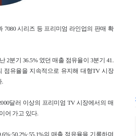
 7080 시리즈 등 프리미엄 라인업의 판매 확
 2분기 36.5% 였던 매출 점유율이 3분기 41.
대의 점유율을 지속적으로 유지해 대형TV 시장
.
000달러 이상의 프리미엄 TV 시장에서의 매
이어 가고 있다.
.6%·50.2%·55.1%의 매출 점유율을 기록하며