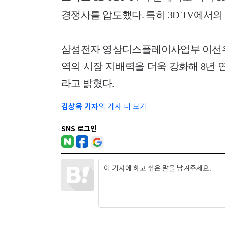
경쟁사를 압도했다. 특히 3D TV에서의
삼성전자 영상디스플레이사업부 이선우 
역의 시장 지배력을 더욱 강화해 8년 연
라고 밝혔다.
김상욱 기자
의 기사 더 보기
SNS 로그인