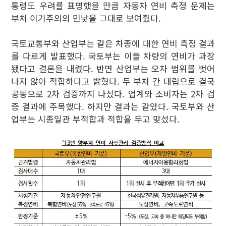
통령도 우려를 표명했을 만큼 자동차 연비 측정 문제는
부처 이기주의의 민낯을 그대로 보여줬다.
국토교통부와 산업부는 같은 차종에 대한 연비 측정 결과
를 다르게 발표했다. 국토부는 이들 차량의 연비가 과장
됐다고 결론을 내렸다. 반면 산업부는 오차 범위를 벗어
나지 않아 적합하다고 밝혔다. 두 부처 간 대립으로 결국
공동으로 2차 검증까지 나섰다. 업계와 소비자는 2차 검
증 결과에 주목했다. 하지만 결과는 같았다. 국토부와 산
업부는 시종일관 부적합과 적합을 두고 맞섰다.