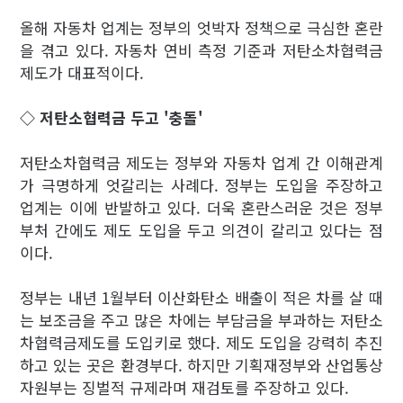
올해 자동차 업계는 정부의 엇박자 정책으로 극심한 혼란
을 겪고 있다. 자동차 연비 측정 기준과 저탄소차협력금
제도가 대표적이다.
◇ 저탄소협력금 두고 '충돌'
저탄소차협력금 제도는 정부와 자동차 업계 간 이해관계
가 극명하게 엇갈리는 사례다. 정부는 도입을 주장하고
업계는 이에 반발하고 있다. 더욱 혼란스러운 것은 정부
부처 간에도 제도 도입을 두고 의견이 갈리고 있다는 점
이다.
정부는 내년 1월부터 이산화탄소 배출이 적은 차를 살 때
는 보조금을 주고 많은 차에는 부담금을 부과하는 저탄소
차협력금제도를 도입키로 했다. 제도 도입을 강력히 추진
하고 있는 곳은 환경부다. 하지만 기획재정부와 산업통상
자원부는 징벌적 규제라며 재검토를 주장하고 있다.