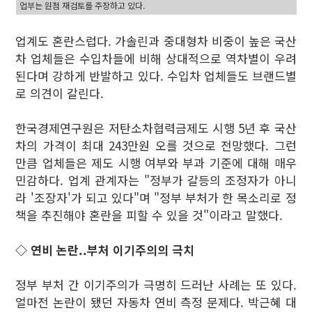
업부는 원점 재검토를 주장하고 있다.
업계도 혼란스럽다. 가솔린과 중대형차 비중이 높은 국산
차 업체들은 수입차들에 비해 상대적으로 역차별이 우려
된다며 강하게 반발하고 있다. 수입차 업체들도 브랜드별
로 의견이 갈린다.
한국경제연구원은 저탄소차협력금제도 시행 5년 후 국산
차의 가격이 최대 243만원 오를 것으로 전망했다. 그런
만큼 업체들은 제도 시행 여부와 부과 기준에 대해 매우
민감하다. 업계 관계자는 "정부가 갈등의 조정자가 아니
라 '조장자'가 되고 있다"며 "정부 부처가 한 목소리로 정
책을 추진해야 혼란을 피할 수 있을 것"이라고 말했다.
◇ 연비 논란..부처 이기주의의 극치
정부 부처 간 이기주의가 극명히 드러난 사례는 또 있다.
얼마전 논란이 됐던 자동차 연비 측정 문제다. 박근혜 대