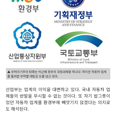
▲ 부처이기주의 타파는 박근혜 정부의 국정과제중 하나다. 하지만 자동차 업계
를 둘러싼 부처별 대립은 도를 넘고 있다.
산업부는 업계의 이익을 대변하고 있다. 국내 자동차 업
체들의 반발을 무시할 수 없는 것이다. 또 자기 밥그릇이
었던 자동차 업계를 환경부에 빼앗기지 않겠다는 의지로
도 해석된다.