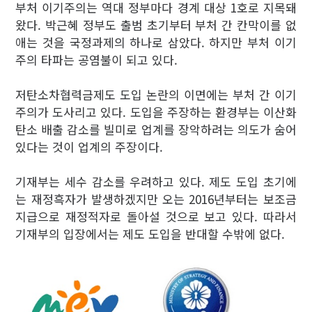
부처 이기주의는 역대 정부마다 경계 대상 1호로 지목돼
왔다. 박근혜 정부도 출범 초기부터 부처 간 칸막이를 없
애는 것을 국정과제의 하나로 삼았다. 하지만 부처 이기
주의 타파는 공염불이 되고 있다.
저탄소차협력금제도 도입 논란의 이면에는 부처 간 이기
주의가 도사리고 있다. 도입을 주장하는 환경부는 이산화
탄소 배출 감소를 빌미로 업계를 장악하려는 의도가 숨어
있다는 것이 업계의 주장이다.
기재부는 세수 감소를 우려하고 있다. 제도 도입 초기에
는 재정흑자가 발생하겠지만 오는 2016년부터는 보조금
지급으로 재정적자로 돌아설 것으로 보고 있다. 따라서
기재부의 입장에서는 제도 도입을 반대할 수밖에 없다.