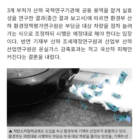
3개 부처가 산하 국책연구기관에 공동 용역을 맡겨 실효
성을 연구한 결과(중간 결과 보고서)에 따르면 환경부 산
하 환경정책평가연구원은 부담금 대상 차량을 점차 늘려
가는 식으로 조정하되 시행은 예정대로 해야 한다는 입장
이다. 반면 기재부 산하 조세재정연구원과 산업부 산하
산업연구원은 온실가스 감축효과는 적고 국산차 피해만
커진다는 결론을 내렸다.
▲ 저탄소차협력금제도 도입을 두고 환경부와 기재부·산업부가 충돌하고 있다.
환경부는 예정대로 시행하되 부담금 부과 대상 차량을 줄이는 방안을, 기재부·산