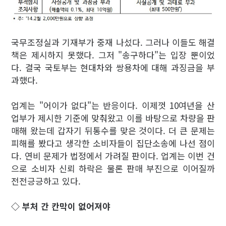
국무조정실과 기재부가 중재 나섰다. 그러나 이들도 해결
책은 제시하지 못했다. 그저 "송구하다"는 입장 뿐이었
다. 결국 국토부는 현대차와 쌍용차에 대해 과징금을 부
과했다.
업계는 "어이가 없다"는 반응이다. 이제껏 10여년을 산
업부가 제시한 기준에 맞춰왔고 이를 바탕으로 차량을 판
매해 왔는데 갑자기 뒤통수를 맞은 것이다. 더 큰 문제는
피해를 봤다고 생각한 소비자들이 집단소송에 나선 점이
다. 연비 문제가 법정에서 가려질 판이다. 업계는 이번 건
으로 소비자 신뢰 하락은 물론 판매 부진으로 이어질까
전전긍긍하고 있다.
◇ 부처 간 칸막이 없어져야