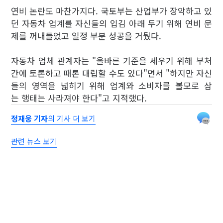
연비 논란도 마찬가지다. 국토부는 산업부가 장악하고 있
던 자동차 업계를 자신들의 입김 아래 두기 위해 연비 문
제를 꺼내들었고 일정 부분 성공을 거뒀다.
자동차 업체 관계자는 "올바른 기준을 세우기 위해 부처
간에 토론하고 때론 대립할 수도 있다"면서 "하지만 자신
들의 영역을 넓히기 위해 업계와 소비자를 볼모로 삼
는 행태는 사라져야 한다"고 지적했다.
정재웅 기자
의 기사 더 보기
관련 뉴스 보기