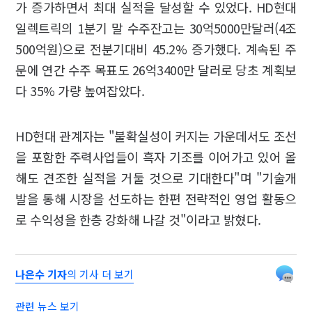
가 증가하면서 최대 실적을 달성할 수 있었다. HD현대
일렉트릭의 1분기 말 수주잔고는 30억5000만달러(4조
500억원)으로 전분기대비 45.2% 증가했다. 계속된 주
문에 연간 수주 목표도 26억3400만 달러로 당초 계획보
다 35% 가량 높여잡았다.
HD현대 관계자는 "불확실성이 커지는 가운데서도 조선
을 포함한 주력사업들이 흑자 기조를 이어가고 있어 올
해도 견조한 실적을 거둘 것으로 기대한다"며 "기술개
발을 통해 시장을 선도하는 한편 전략적인 영업 활동으
로 수익성을 한층 강화해 나갈 것"이라고 밝혔다.
나은수 기자
의 기사 더 보기
관련 뉴스 보기