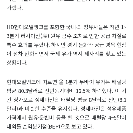
가했다.
HD현대오일뱅크를 포함한 국내·외 정유사들은 작년 1~
3분기 러시아산(産) 원유 금수 조치로 인한 공급 차질로
특수 효과를 누렸다. 하지만 경기 둔화와 공급 병목 현상
이 점차 완화되면서 국제 유가 역시 제자리를 찾고 있는
상황이다.
현대오일뱅크에 따르면 올 1분기 두바이 유가는 배럴당
평균 80.3달러로 전년동기대비 16.5% 하락했다. 이 기
간 싱가포르 정제마진은 배럴당 평균 8달러로 전년(8.1
달러)과 비슷한 수준을 유지했다. 정제마진은 석유제품
가격에서 원유·운반비 등을 뺀 것으로 배럴당 4~5달러
내외를 손익분기점(BEP)으로 보고 있다.