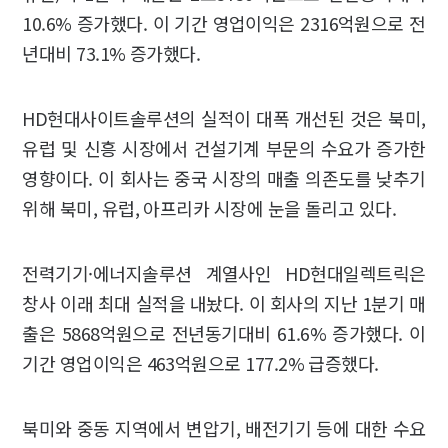
10.6% 증가했다. 이 기간 영업이익은 2316억원으로 전
년대비 73.1% 증가했다.
HD현대사이트솔루션의 실적이 대폭 개선된 것은 북미,
유럽 및 신흥 시장에서 건설기계 부문의 수요가 증가한
영향이다. 이 회사는 중국 시장의 매출 의존도를 낮추기
위해 북미, 유럽, 아프리카 시장에 눈을 돌리고 있다.
전력기기·에너지솔루션 계열사인 HD현대일렉트릭은
창사 이래 최대 실적을 내놨다. 이 회사의 지난 1분기 매
출은 5868억원으로 전년동기대비 61.6% 증가했다. 이
기간 영업이익은 463억원으로 177.2% 급증했다.
북미와 중동 지역에서 변압기, 배전기기 등에 대한 수요