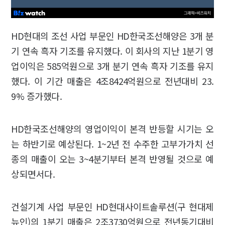
HD현대의 조선 사업 부문인 HD한국조선해양은 3개 분
기 연속 흑자 기조를 유지했다. 이 회사의 지난 1분기 영
업이익은 585억원으로 3개 분기 연속 흑자 기조를 유지
했다. 이 기간 매출은 4조8424억원으로 전년대비 23.
9% 증가했다.
HD한국조선해양의 영업이익이 본격 반등할 시기는 오
는 하반기로 예상된다. 1~2년 전 수주한 고부가가치 선
종의 매출이 오는 3~4분기부터 본격 반영될 것으로 예
상되면서다.
건설기계 사업 부문인 HD현대사이트솔루션(구 현대제
뉴인)의 1분기 매출은 2조3730억원으로 전년동기대비