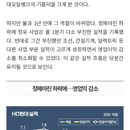
대오일뱅크의 기름덕을 크게 본 것이다.
하지만 불과 1년 만에 그 역할이 바뀌었다. 정제마진 하
락에 정유 사업은 올 1분기 다소 부진한 실적을 기록했
다. 반대로 그간 부진했던 조선, 건설기계, 일렉트릭 등
다른 사업 부문 실적이 고르게 성장하면서 영업이익 감
소를 최소화할 수 있었다. 이 같은 실적 흐름은 당분간
유지될 것으로 보인다.
정제마진 하락에…영업익 감소