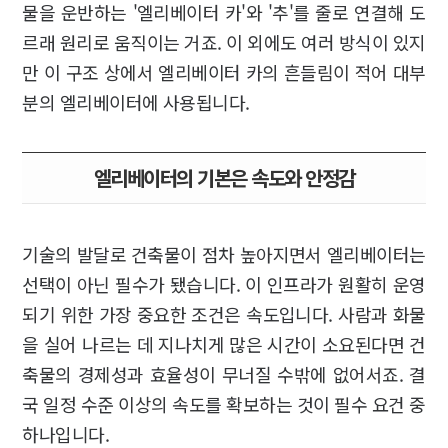
물을 운반하는 '엘리베이터 카'와 '추'를 줄로 연결해 도
르래 원리로 움직이는 거죠. 이 외에도 여러 방식이 있지
만 이 구조 상에서 엘리베이터 카의 흔들림이 적어 대부
분의 엘리베이터에 사용됩니다.
엘리베이터의 기본은 속도와 안정감
기술의 발달로 건축물이 점차 높아지면서 엘리베이터는
선택이 아닌 필수가 됐습니다. 이 인프라가 원활히 운영
되기 위한 가장 중요한 조건은 속도입니다. 사람과 화물
을 실어 나르는 데 지나치게 많은 시간이 소요된다면 건
축물의 경제성과 효율성이 무너질 수밖에 없어서죠. 결
국 일정 수준 이상의 속도를 확보하는 것이 필수 요건 중
하나입니다.