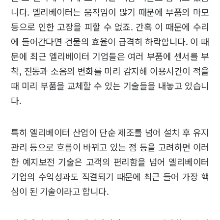
니다. 엘리베이터는 움직임이 많기 때문에 부품의 마모
등으로 인한 고장을 피할 수 없죠. 간혹 이 때문에 수리
에 들어간다면 건물의 효율이 급격히 하락합니다. 이 때
문에 최근 엘리베이터 기업들은 여러 부품에 센서를 부
착, 진동과 소음의 변화를 미리 감지해 이용시간이 적을
때 미리 부품을 교체할 수 있는 기술들을 내놓고 있습니
다.
특히 엘리베이터 산업이 단순 제조를 넘어 설치 후 유지
관리 등으로 흐름이 바뀌고 있는 점 등을 고려하면 이러
한 예지보전 기술은 고객의 편리함을 넘어 엘리베이터
기업의 수익성과도 직결되기 때문에 최근 들어 가장 핵
심이 된 기술이라고 합니다.