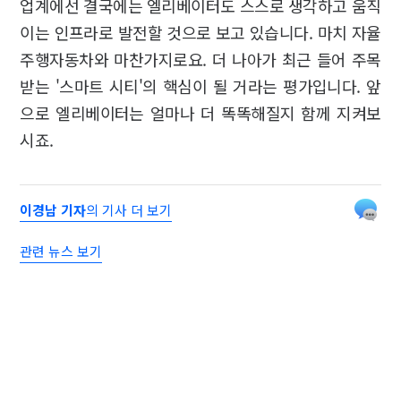
업계에선 결국에는 엘리베이터도 스스로 생각하고 움직
이는 인프라로 발전할 것으로 보고 있습니다. 마치 자율
주행자동차와 마찬가지로요. 더 나아가 최근 들어 주목
받는 '스마트 시티'의 핵심이 될 거라는 평가입니다. 앞
으로 엘리베이터는 얼마나 더 똑똑해질지 함께 지켜보
시죠.
이경남 기자
의 기사 더 보기
관련 뉴스 보기