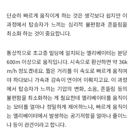
단순히 빠르게 움직이게 하는 것은 생각보다 쉽지만 이
과정에서 탑승자가 느끼는 심리적 불편함과 흔들림을
최소화 하는 것이 중요합니다.
통상적으로 초고층 빌딩에 설치되는 엘리베이터는 분당
600m 이상으로 움직입니다. 시속으로 환산하면 약 36k
m/h 정도겠네요. 짧은 거리를 이 속도로 빠르게 움직여
야 하다보니 가속과 감속이 연이어 이뤄지고요. 이 과정
에서 탑승자가 느끼는 기압의 변화, 소음, 흔들림 등의
불편함을 최소화하는 게 필요한데 엘리베이터를 움직이
는 모터를 얼마나 정밀하게 제어하느냐, 빠르게 움직이
는 엘리베이터에서 발생하는 공기저항을 얼마나 줄이느
냐 등이 관건이라고 합니다.