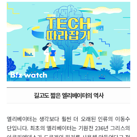
길고도 짧은 엘리베이터의 역사
엘리베이터는 생각보다 훨씬 더 오래된 인류의 이동수
단입니다. 최초의 엘리베이터는 기원전 236년 그리스의