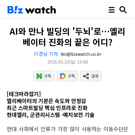
AI와 만나 빌딩의 '두뇌'로…엘리
베이터 진화의 끝은 어디?
이경남 기자
lkn@bizwatch.co.kr
2026.05.10
(일)
15:00
[테크따라잡기]
엘리베이터의 기본은 속도와 안정감
최근 스마트빌딩 핵심 인프라로 진화
현대엘리, 군관리시스템 ·예지보전 기술
현대 사회에서 인류가 가장 많이 사용하는 이동수단은