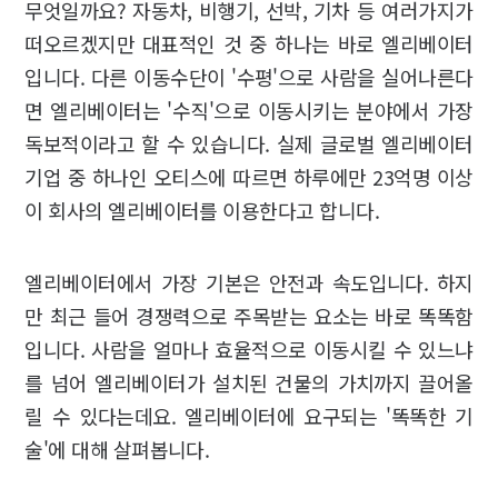
무엇일까요? 자동차, 비행기, 선박, 기차 등 여러가지가
떠오르겠지만 대표적인 것 중 하나는 바로 엘리베이터
입니다. 다른 이동수단이 '수평'으로 사람을 실어나른다
면 엘리베이터는 '수직'으로 이동시키는 분야에서 가장
독보적이라고 할 수 있습니다. 실제 글로벌 엘리베이터
기업 중 하나인 오티스에 따르면 하루에만 23억명 이상
이 회사의 엘리베이터를 이용한다고 합니다.
엘리베이터에서 가장 기본은 안전과 속도입니다. 하지
만 최근 들어 경쟁력으로 주목받는 요소는 바로 똑똑함
입니다. 사람을 얼마나 효율적으로 이동시킬 수 있느냐
를 넘어 엘리베이터가 설치된 건물의 가치까지 끌어올
릴 수 있다는데요. 엘리베이터에 요구되는 '똑똑한 기
술'에 대해 살펴봅니다.