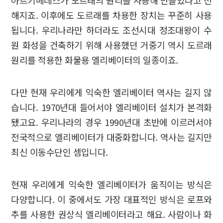
아르키메데스가 도르래의 원리를 사용해 만들었다고 전
해지죠. 이후에도 도르래를 차용한 장치는 꾸준히 사용
됩니다. 우리나라만 하더라도 조선시대 정조대왕이 수
원 화성을 건축하기 위해 사용했던 거중기 역시 도르래
원리를 적용한 화물용 엘리베이터의 일종이죠.
다만 현재 우리에게 익숙한 엘리베이터 역사는 길지 않
습니다. 1970년대 들어서야 엘리베이터 설치가 본격화
됐고요. 우리나라의 경우 1990년대 초반에 이르러서야
전국적으로 엘리베이터가 대중화합니다. 역사는 길지만
최신 이동수단인 셈입니다.
현재 우리에게 익숙한 엘리베이터가 움직이는 방식은
다양합니다. 이 중에서도 가장 대표적인 방식은 로프와
추를 사용한 권상식 엘리베이터라고 해요. 사람이나 화