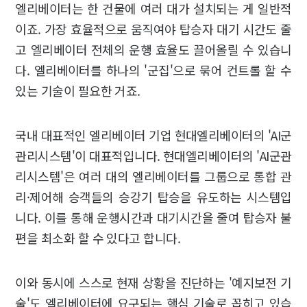
엘리베이터는 한 건물에 여러 대가 설치되는 게 일반적
이죠. 가장 효율적으로 움직여야 탑승자 대기 시간도 줄
고 엘리베이터 전체의 운행 효율도 끌어올릴 수 있습니
다. 엘리베이터를 하나의 '군집'으로 묶어 컨트롤 할 수
있는 기술이 필요한 거죠.
국내 대표적인 엘리베이터 기업 현대엘리베이터의 'AI군
관리시스템'이 대표적입니다. 현대엘리베이터의 'AI군관
리시스템'은 여러 대의 엘리베이터를 그룹으로 통합 관
리·제어해 승객들의 승강기 탑승을 유도하는 시스템입
니다. 이를 통해 운행시간과 대기시간을 줄여 탑승자 불
편을 최소화 할 수 있다고 합니다.
이와 동시에 스스로 현재 상황을 진단하는 '예지보전 기
술'도 엘리베이터에 요구되는 핵심 기술로 꼽히고 있습