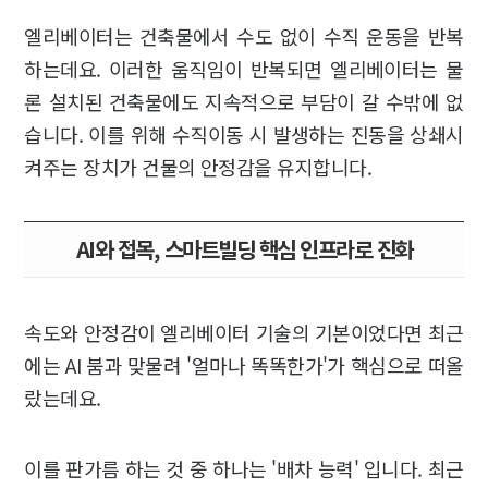
엘리베이터는 건축물에서 수도 없이 수직 운동을 반복
하는데요. 이러한 움직임이 반복되면 엘리베이터는 물
론 설치된 건축물에도 지속적으로 부담이 갈 수밖에 없
습니다. 이를 위해 수직이동 시 발생하는 진동을 상쇄시
켜주는 장치가 건물의 안정감을 유지합니다.
AI와 접목, 스마트빌딩 핵심 인프라로 진화
속도와 안정감이 엘리베이터 기술의 기본이었다면 최근
에는 AI 붐과 맞물려 '얼마나 똑똑한가'가 핵심으로 떠올
랐는데요.
이를 판가름 하는 것 중 하나는 '배차 능력' 입니다. 최근