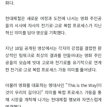
화다.
현대제철은 새로운 여정과 도전에 나서는 영화 주인공
들의 서사에 자사의 전기로-고로 복합 프로세스가 지닌
혁신 의미를 담아 영상을 기획했다.
지난 18일 공개된 영상에서는 각자의 강점을 결합한 환
상적인 팀워크로 최상의 결과를 만들어내는 영화 주인
공들의 모습에 빗대 고로와 전기로를 유기적으로 연계
한 전기로-고로 복합 프로세스 가동 의미를 풀어냈다.
아울러 영화를 대표하는 명대사인 "This is the Way(이
것이 우리의 길이다)" 의미를 복합 프로세스 가동을 통
해 시장을 개척해 나가는 현대제철 행보와 자연스럽게
연결했다.