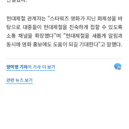
현대제철 관계자는 "스타워즈 영화가 지닌 화제성을 바
탕으로 대중들이 현대제철을 친숙하게 접할 수 있도록
소통 채널을 확장했다"며 "현대제철을 새롭게 알림과
동시에 영화 홍보에도 도움이 되길 기대한다"고 말했다.
양미영 기자
의 기사 더 보기
관련 뉴스 보기