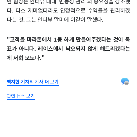
변 팀장은 인터뷰 내내 '변동성 관리'의 중요성을 강조했
다. 다소 재미없더라도 안정적으로 수익률을 관리하겠
다는 것. 그는 인터뷰 말미에 이같이 말했다.
"고객을 마라톤에서 1등 하게 만들어주겠다는 것이 목
표가 아니다. 레이스에서 낙오되지 않게 해드리겠다는
게 저희 모토다."
백지현 기자
의 기사 더 보기
관련 뉴스 보기