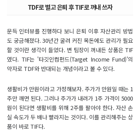
TDF로 벌고 은퇴 후 TIF로 꺼내 쓰자
문득 인터뷰를 진행하다 보니 은퇴 이후 자산관리 방법
도 궁금해졌다. 30년간 굴려 커진 목돈에도 관리가 필요
할 것이란 생각이 들었다. 변 팀장이 꺼내든 상품은 TIF
였다. TIF는 '타깃인컴펀드(Target Income Fund)'의
약자로 TDF와 반대되는 개념이라고 볼 수 있다.
생활비가 만원이라고 가정해보자. 주가가 만원일 때는 1
주만 깨면 된다. 그러나 주가가 내려가 1주 가격이 5000
원이 된다면 생활비를 위해 2주를 팔아야 한다. 자산 손
실 속도가 두 배나 빨라지는 것이다. 이를 관리해주는 상
품이 바로 TIF다.