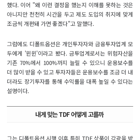
했다. 이어 "왜 이런 결정을 했는지 이해를 못하는 것은
아니지만 천천히 시간을 두고 제도 도입의 취지에 맞게
조금씩 개편돼 가면 좋겠다"고 말했다.
그럼에도 디폴트옵션은 개인투자자와 금융투자업계 모
두에게 '윈윈'이라고 봤다. 금투업계로서는 위험자산을
기존 70%에서 100%까지 늘릴 수 있으니 운용보수를
더 많이 받을 수 있고 투자자들은 운용보수를 조금 더 내
더라도 장기투자를 통해 수익률을 대폭 높일 수 있다는
설명이다.
내게 맞는 TDF 어떻게 고를까
그는 디폴트옵션 시행 이후 특히 TDF 상품이 각광을 받