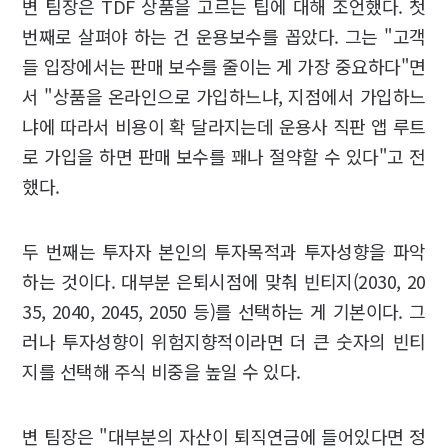
변 팀장은 TDF 상품을 고르는 팁에 대해 조언했다. 첫
번째로 살펴야 하는 건 운용보수를 꼽았다. 그는 "고객
들 입장에서는 판매 보수를 줄이는 게 가장 중요하다"면
서 "상품을 온라인으로 가입하느냐, 지점에서 가입하느
냐에 따라서 비용이 확 달라지는데 운용사 직판 앱 루트
로 가입을 하면 판매 보수를 꽤나 절약할 수 있다"고 전
했다.
두 번째는 투자자 본인의 투자목적과 투자성향을 파악
하는 것이다. 대부분 은퇴시점에 맞춰 빈티지(2030, 20
35, 2040, 2045, 2050 등)를 선택하는 게 기본이다. 그
러나 투자성향이 위험지향적이라면 더 큰 숫자의 빈티
지를 선택해 주식 비중을 높일 수 있다.
변 팀장은 "대부분의 자산이 퇴직연금에 들어있다면 정