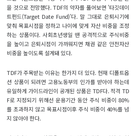
을 것으로 전망했다. TDF의 약자를 풀어보면 '타깃데이
트펀드(Target Date Fund)'다. 말 그대로 은퇴시기에
맞춰 목표시점을 정하고 나이에 맞게 자산 비중을 조정
하는 상품이다. 사회초년생일 땐 공격적으로 주식비중
을 높이고 은퇴시점이 가까워지면 채권 같은 안전자산
비중을 높이도록 설계돼 있다.
TDF가 주목받는 이유는 한가지 더 있다. 현재 디폴트옵
션 상품이 되려면 고용노동부의 인가를 받아야 하는데
유일하게 가이드라인이 공개된 상품은 TDF다. 적격 TD
F로 지정되기 위해선 운용기간 동안 주식 비중이 80%
를 초과하지 않고 목표시점이후 주식 비중이 40%를 넘
지 않아야 한다.