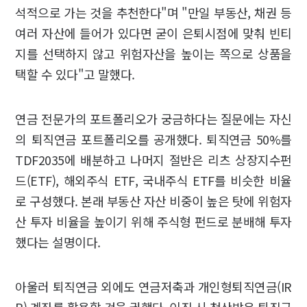
석적으로 가는 것을 추천한다"며 "만일 부동산, 채권 등
여러 자산에 들어가 있다면 굳이 은퇴시점에 맞춰 빈티
지를 선택하지 않고 위험자산을 높이는 쪽으로 상품을
택할 수 있다"고 말했다.
연금 전문가의 포트폴리오가 궁금하다는 질문에는 자신
의 퇴직연금 포트폴리오를 공개했다. 퇴직연금 50%를
TDF2035에 배분하고 나머지 절반은 리츠 상장지수펀
드(ETF), 해외주식 ETF, 국내주식 ETF를 비슷한 비율
로 구성했다. 본래 부동산 자산 비중이 높은 탓에 위험자
산 투자 비율을 높이기 위해 주식형 펀드로 분배해 투자
했다는 설명이다.
아울러 퇴직연금 외에도 연금저축과 개인형퇴직연금(IR