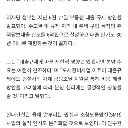
이재명 정부는 지난 6월 27일 부동산 대출 규제 방안을
발표했다. 수도권 및 규제 지역 내 주택 구입 목적의 주
택담보대출 한도를 6억원으로 설정하고 대출 만기도 30
년 이내로 제한하는 것이 골자다.
그는 "대출규제에 따른 제한적 영향은 있겠지만 분양 수
요는 여전히 견조하다"며 "도시정비사업 이주비 대출규
제에도 건설사의 자체 금융조달 지원을 통해 비용 해결
방안을 고려함에 따라 분양 심리에는 긍정적인 영향을
줄 것"이라고 말했다.
현대건설은 올해 말부터는 원전과 소형모듈원전(SMR)
사업의 실적 인식도 본격화할 것으로 보인다. 이 연구원