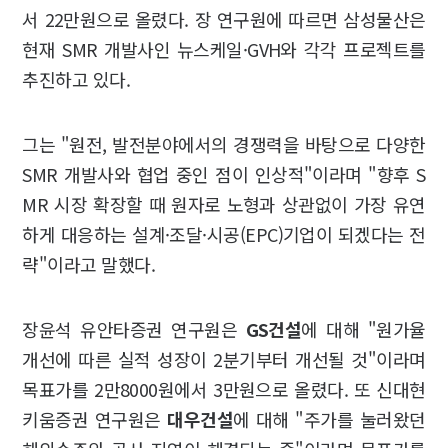
서 22만원으로 올렸다. 장 연구원에 따르면 삼성물산은
현재 SMR 개발사인 뉴스케일·GVH와 각각 프로젝트를
추진하고 있다.
그는 "원전, 발전분야에서의 경쟁력을 바탕으로 다양한
SMR 개발사와 협업 중인 점이 인상적"이라며 "향후 S
MR 시장 확장할 때 원자로 노형과 상관없이 가장 유연
하게 대응하는 설계·조달·시공(EPC)기업이 되겠다는 전
략"이라고 말했다.
장윤석 유안타증권 연구원은
GS건설
에 대해 "원가율
개선에 따른 실적 성장이 2분기부터 개선될 것"이라며
목표가를 2만8000원에서 3만원으로 올렸다. 또 신대현
키움증권 연구원은
대우건설
에 대해 "주가를 눌러왔던