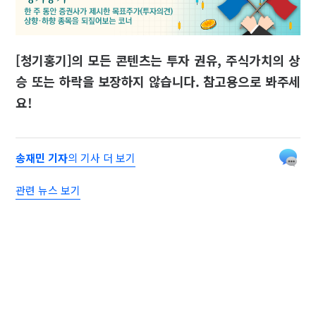
[청기홍기]의 모든 콘텐츠는 투자 권유, 주식가치의 상
승 또는 하락을 보장하지 않습니다. 참고용으로 봐주세
요!
송재민 기자
의 기사 더 보기
관련 뉴스 보기