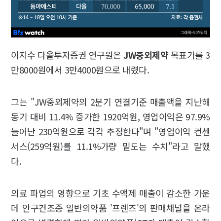
이지수 다올투자증권 연구원은
JW중외제약
목표가를 3
만8000원에서 3만4000원으로 내렸다.
그는 "JW중외제약의 2분기 연결기준 매출액을 지난해
동기 대비 11.4% 증가한 1920억원, 영업이익은 97.9%
늘어난 230억원으로 각각 추정한다"며 "영업이익 컨센
서스(259억원)를 11.1%가량 밑도는 수치"라고 말했
다.
의료 파업의 영향으로 기초 수액제 매출이 감소한 가운
데 안구건조증 일반의약품 '프렌즈'의 판매채널을 온라