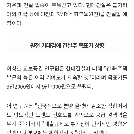
가운데 건설 업종이 주목받고 있다. 현대건설은 불가리
아와 미국 등에 원전과 SMR(소형모듈원전)을 건설할 예
정이다.
원전 기대감에 건설주 목표가 상향
이상호 교보증권 연구원은
현대건설
에 대해 "건축·주택
부문의 높은 이익 기여도가 지속할 것"이라며 목표가를
9만2000원에서 9만7000원으로 올렸다.
이 연구원은 "전국적으로 분양 물량이 감소한 상황에서
도 압도적인 브랜드 선호도를 기반으로 공급 경쟁력을
유지 중"이라며 "대출규제로 부동산에 단기적인 영향은
있겠으나 분양에는 제한적일 것"이라고 말했다.