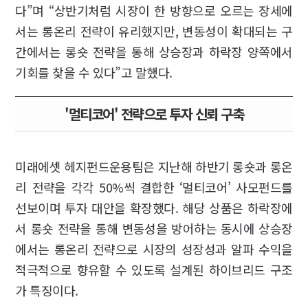
다”며 “상반기처럼 시장이 한 방향으로 오르는 장세에
서는 롱온리 전략이 유리했지만, 변동성이 확대되는 구
간에서는 롱숏 전략을 통해 상승장과 하락장 양쪽에서
기회를 찾을 수 있다”고 말했다.
'멀티코어' 전략으로 투자 신뢰 구축
미래에셋 헤지펀드운용팀은 지난해 하반기 롱숏과 롱온
리 전략을 각각 50%씩 결합한 ‘멀티코어’ 사모펀드를
선보이며 투자 대안을 확장했다. 해당 상품은 하락장에
서 롱숏 전략을 통해 변동성을 방어하는 동시에 상승장
에서는 롱온리 전략으로 시장의 성장성과 알파 수익을
적극적으로 향유할 수 있도록 설계된 하이브리드 구조
가 특징이다.