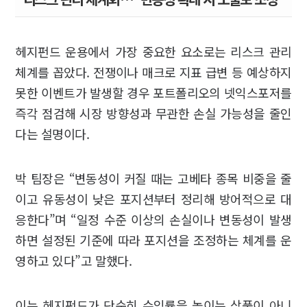
헤지펀드 운용에서 가장 중요한 요소로는 리스크 관리
체계를 꼽았다. 전쟁이나 매크로 지표 급변 등 예상하지
못한 이벤트가 발생할 경우 포트폴리오의 넷익스포저를
즉각 점검해 시장 방향성과 무관한 손실 가능성을 줄인
다는 설명이다.
박 팀장은 “변동성이 커질 때는 고베타 종목 비중을 줄
이고 유동성이 낮은 포지션부터 정리해 방어적으로 대
응한다”며 “일정 수준 이상의 손실이나 변동성이 발생
하면 설정된 기준에 따라 포지션을 조정하는 체계를 운
영하고 있다”고 말했다.
이는 헤지펀드가 단순히 수익률을 높이는 상품이 아니