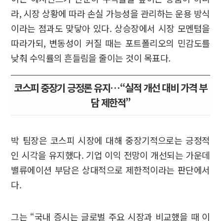
라, 시장 상황에 따라 손실 가능성을 관리하는 운용 방식
이라는 점과도 맞닿아 있다. 상승장에서 시장 모멘텀을
따라가되, 변동성이 커질 때는 포트폴리오의 민감도를
낮춰 수익률의 흔들림을 줄이는 것이 목표다.
코스피 중장기 긍정론 유지…“실적 개선 대비 가격 부
담 제한적”
박 팀장은 코스피 시장에 대해 중장기적으로는 긍정적
인 시각을 유지했다. 기업 이익 전망이 개선되는 가운데
밸류에이션 부담은 상대적으로 제한적이라는 판단에서
다.
그는 “국내 증시는 글로벌 주요 시장과 비교했을 때 이