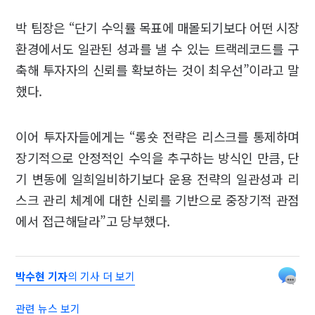
박 팀장은 “단기 수익률 목표에 매몰되기보다 어떤 시장
환경에서도 일관된 성과를 낼 수 있는 트랙레코드를 구
축해 투자자의 신뢰를 확보하는 것이 최우선”이라고 말
했다.
이어 투자자들에게는 “롱숏 전략은 리스크를 통제하며
장기적으로 안정적인 수익을 추구하는 방식인 만큼, 단
기 변동에 일희일비하기보다 운용 전략의 일관성과 리
스크 관리 체계에 대한 신뢰를 기반으로 중장기적 관점
에서 접근해달라”고 당부했다.
박수현 기자
의 기사 더 보기
관련 뉴스 보기