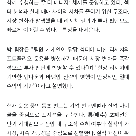
함께 수행하는 ‘멀티 매니저’ 체제를 운영하고 있다. 섹
터 분석과 실제 매매 사이의 시차를 줄이기 위한 구조다.
시장 변화가 발생했을 때 리서치 결과가 투자 판단으로
빠르게 이어질 수 있다는 특징을 내세운다.
박 팀장은 “팀원 개개인이 담당 섹터에 대한 리서치와
포트폴리오 운용을 병행하기 때문에 시장 변화를 즉각
적으로 투자 판단에 반영할 수 있다”며 “현장 리서치에
기반한 탑다운과 바텀업 전략의 병행이 안정적인 절대
수익의 기반”이라고 설명했다.
현재 운용 중인 롱숏 펀드는 기업 펀더멘털과 산업 사이
클을 중심으로 포지션을 구축한다.
롱(매수) 포지션
은
단기 기대감보다 산업 내 구조적 수혜 여부와 실적의 가
시성, 지속 가능성을 중심으로 선별한다. 실적 개선이 확