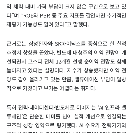
익 체력 대비 가격 부담이 크지 않은 구간으로 보고 있
다”며 “ROE와 PBR 등 주요 지표를 감안하면 추가적인
재평가 가능성도 열려 있다”고 말했다.
근거로는 삼성전자와 SK하이닉스를 중심으로 한 실적
추정치 상향을 꼽았다. 반도체 대형주의 이익 전망이 개
선되면서 코스피 전체 12개월 선행 순이익 전망도 함께
높아지고 있다는 설명이다. 지수가 상승했지만 이익 전
망도 같이 올라가고 있는 만큼, 밸류에이션 부담이 일방
적으로 커졌다고 보기는 어렵다는 취지다.
특히 전력·데이터센터·반도체로 이어지는 ‘AI 인프라 밸
류체인’은 단순한 테마를 넘어 실적 개선으로 연결되는
구조적 성장 영역으로 평가했다. AI 수요가 전력기기와