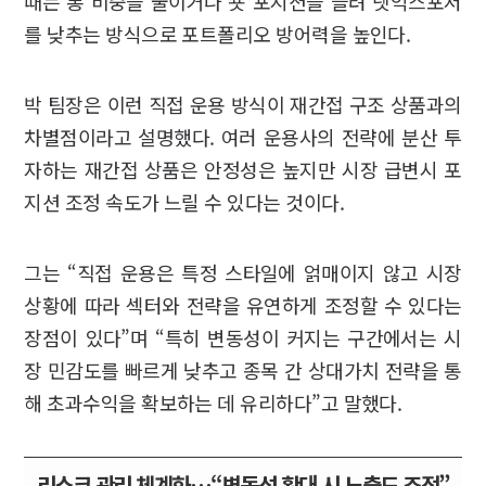
때는 롱 비중을 줄이거나 숏 포지션을 늘려 넷익스포저
를 낮추는 방식으로 포트폴리오 방어력을 높인다.
박 팀장은 이런 직접 운용 방식이 재간접 구조 상품과의
차별점이라고 설명했다. 여러 운용사의 전략에 분산 투
자하는 재간접 상품은 안정성은 높지만 시장 급변시 포
지션 조정 속도가 느릴 수 있다는 것이다.
그는 “직접 운용은 특정 스타일에 얽매이지 않고 시장
상황에 따라 섹터와 전략을 유연하게 조정할 수 있다는
장점이 있다”며 “특히 변동성이 커지는 구간에서는 시
장 민감도를 빠르게 낮추고 종목 간 상대가치 전략을 통
해 초과수익을 확보하는 데 유리하다”고 말했다.
리스크 관리 체계화…“변동성 확대 시 노출도 조정”