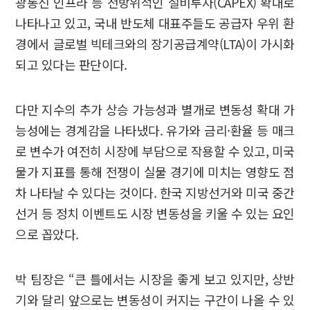
광통신 인프라 등 전방위적인 설비투자(CAPEX) 확대로
나타나고 있고, 국내 반도체 대표주들도 공급자 우위 환
경에서 글로벌 빅테크와의 장기공급계약(LTA)이 가시화
되고 있다는 판단이다.
다만 지수의 추가 상승 가능성과 별개로 변동성 확대 가
능성에는 경계감을 나타냈다. 유가와 금리·환율 등 매크
로 변수가 여전히 시장에 부담으로 작용할 수 있고, 미국
물가 지표를 통해 전쟁이 실물 경기에 미치는 영향도 점
차 나타날 수 있다는 것이다. 한국 지방선거와 미국 중간
선거 등 정치 이벤트도 시장 변동성을 키울 수 있는 요인
으로 꼽았다.
박 팀장은 “큰 틀에서는 시장을 좋게 보고 있지만, 상반
기와 달리 앞으로는 변동성이 커지는 구간이 나올 수 있