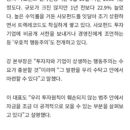
정도다. 규모가 크진 않지만 1년 전보다 22.9% 늘었
다. 높은 수익률을 거둔 사모펀드를 잇달아 조기 상환하
면서 트랙레코드도 착실하게 쌓고 있다. 사모펀드 투자
기업에 비공개 서한을 보내거나 경영진에게 조언하는
등 ‘우호적 행동주의’도 전개하고 있다.
강 본부장은 “투자자와 기업이 상생하는 행동주의는 수
요가 충분할 것”이라며 “그 발판을 우리 수탁고 안에서
마련할 수 있다”고 말했다.
이 대표도 “우리 투자원칙이 훼손되지 않는 범주 안에서
자금을 조금 더 공격적으로 모을 수 있는 부분을 살펴보
고 있다”고 설명했다.