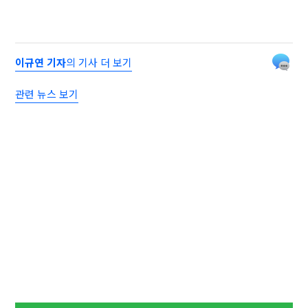
이규연 기자
의 기사 더 보기
관련 뉴스 보기