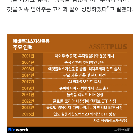
것을 계속 믿어주는 고객과 같이 성장하겠다”고 말했다.