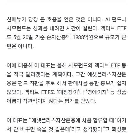
신메뉴가 당장 큰 호응을 얻은 것은 아니다. AI 펀드나
사모펀드는 성과를 내려면 시간이 걸린다. 액티브 ETF
도 5월 20일 기준 순자산총액 1888억원으로 규모가 큰
편은 아니다.
이에 대응해 이 대표는 올해 사모펀드와 액티브 ETF 등
을 적극 알리겠다는 계획이다. 그간 에셋플러스자산운
용은 펀드 직판을 주로 해서 판매사를 통한 홍보가 쉽지
않았다. 액티브 ETF도 ‘대장장이’나 ‘영에이지’ 등 상품
이름이 직관적이지 않다는 평가를 받았다.
이 대표는 “에셋플러스자산운용에 처음 합류할 때 ‘여기
서 안 바꾸면 죽을 것 같은데’라고 생각했다”고 회상했