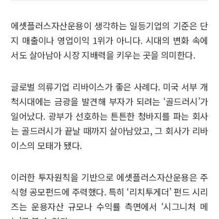
에셋플러스자산운용이 생각하는 일등기업의 기준은 단
지 매출이나 영업이익 1위가 아니다. 시대의 변화 속에
서도 살아남아 시장 지배력을 키우는 곳을 의미한다.
글로벌 의류기업 리바이스가 좋은 사례다. 미국 서부 개
척시대에는 금광을 발견해 부자가 되려는 ‘골드러시’가
일어났다. 광부가 선호하는 튼튼한 청바지를 파는 회사
는 골드러시가 끝날 때까지 살아남았고, 그 회사가 리바
이스의 모태가 됐다.
이러한 투자원칙을 기반으로 에셋플러스자산운용은 주
식형 공모펀드에 주력했다. 특히 ‘리치투게더’ 펀드 시리
즈는 운용자산 규모나 수익률 측면에서 ‘시그니처 메