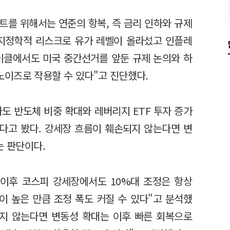
트를 위해서는 연준의 항복, 즉 금리 인하와 규제
 지정학적 리스크로 유가 레벨이 올라섰고 인플레
사이클에서도 미국 중간선거를 앞둔 규제 논의와 하
이즈로 작용할 수 있다"고 진단했다.
 반도체 비중 확대와 레버리지 ETF 투자 증가
있다고 봤다. 강세장 흐름이 훼손되지 않는다면 변
는 판단이다.
 이후 코스피 강세장에서도 10%대 조정은 항상
이 높은 만큼 조정 폭도 커질 수 있다"고 분석했
되지 않는다면 변동성 확대는 이후 빠른 회복으로