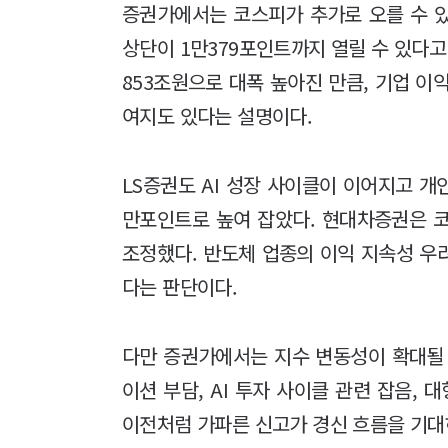
증권가에서는 코스피가 추가로 오를 수 
상단이 1만379포인트까지 열릴 수 있다고 
853조원으로 대폭 높아진 만큼, 기업 
여지도 있다는 설명이다.
LS증권도 AI 성장 사이클이 이어지고 개
만포인트로 높여 잡았다. 현대차증권은 코
조정했다. 반도체 업종의 이익 지속성 우
다는 판단이다.
다만 증권가에서는 지수 변동성이 확대될 
이션 부담, AI 투자 사이클 관련 잡음, 
이전처럼 가파른 신고가 경신 흐름을 기대