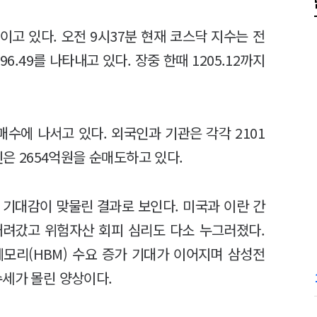
이고 있다. 오전 9시37분 현재 코스닥 지수는 전
96.49를 나타내고 있다. 장중 한때 1205.12까지
수에 나서고 있다. 외국인과 기관은 각각 2101
인은 2654억원을 순매도하고 있다.
 기대감이 맞물린 결과로 보인다. 미국과 이란 간
내려갔고 위험자산 회피 심리도 다소 누그러졌다.
메모리(HBM) 수요 증가 기대가 이어지며 삼성전
수세가 몰린 양상이다.