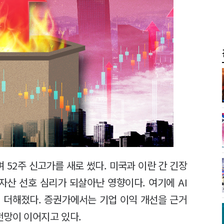
 52주 신고가를 새로 썼다. 미국과 이란 간 긴장
산 선호 심리가 되살아난 영향이다. 여기에 AI
 더해졌다. 증권가에서는 기업 이익 개선을 근거
전망이 이어지고 있다.