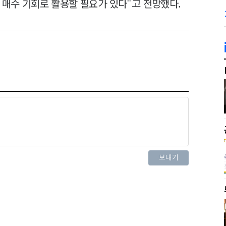
 매수 기회로 활용할 필요가 있다"고 전망했다.