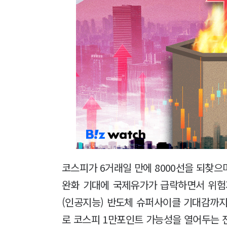
코스피가 6거래일 만에 8000선을 되찾으며
완화 기대에 국제유가가 급락하면서 위험자
(인공지능) 반도체 슈퍼사이클 기대감까지
로 코스피 1만포인트 가능성을 열어두는 