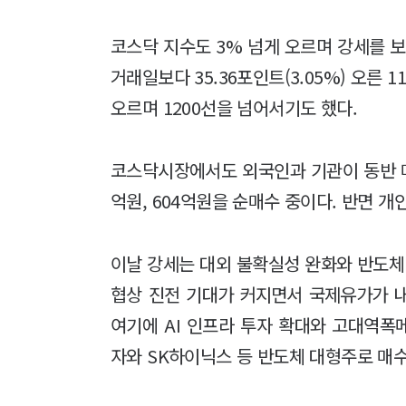
코스닥 지수도 3% 넘게 오르며 강세를 보
거래일보다 35.36포인트(3.05%) 오른 11
오르며 1200선을 넘어서기도 했다.
코스닥시장에서도 외국인과 기관이 동반 매
억원, 604억원을 순매수 중이다. 반면 개
이날 강세는 대외 불확실성 완화와 반도체
협상 진전 기대가 커지면서 국제유가가 
여기에 AI 인프라 투자 확대와 고대역폭
자와 SK하이닉스 등 반도체 대형주로 매