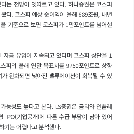
있다는 전망이 잇따르고 있다. 하나증권은 코스피
봤다. 코스피 예상 순이익이 올해 689조원, 내년
이익을 기준으로 보면 코스피가 1만포인트를 넘어설
인 자금 유입이 지속되고 있다며 코스피 상단을 1
스피의 올해 연말 목표치를 9750포인트로 상향
려가 완화되면 낮아진 밸류에이션이 회복될 수 있
가능성도 높다고 본다. LS증권은 금리와 인플레
대형 IPO(기업공개)에 따른 수급 부담이 남아 있어
하기는 어렵다고 분석했다.