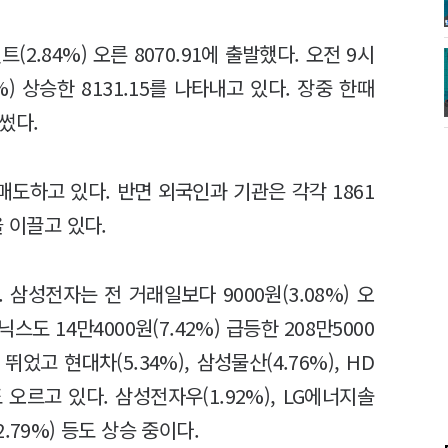
(2.84%) 오른 8070.91에 출발했다. 오전 9시
%) 상승한 8131.15를 나타내고 있다. 장중 한때
 썼다.
도하고 있다. 반면 외국인과 기관은 각각 1861
 이끌고 있다.
삼성전자는 전 거래일보다 9000원(3.08%) 오
스도 14만4000원(7.42%) 급등한 208만5000
었고 현대차(5.34%), 삼성물산(4.76%), HD
도 오르고 있다. 삼성전자우(1.92%), LG에너지솔
(2.79%) 등도 상승 중이다.