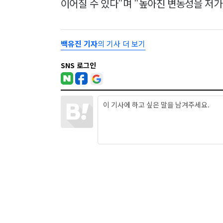
이어질 수 있다"며 "높아진 변동성을 저가
백유진 기자
의 기사 더 보기
SNS 로그인