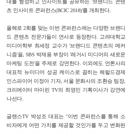
대를 형성하고 인사이트를 공유하는 '브랜디드 콘텐
츠 인사이트 콘퍼런스(BCIC 2018)'를 개최한다.
올해로 2회를 맞는 이번 콘퍼런스에는 다양한 브랜디
드 콘텐츠 전문가들이 연사로 등장한다. 고려대학교
미디어학부 최세정 교수가 '브랜디드 콘텐츠의 메커
니즘'을, SBS 박재용 부장이 '레거시 미디어의 새로운
마케팅 도전'을 주제로 강연한다. 이외에도 언론사의
대표적 뉴미디어 성공 케이스로 꼽히는 헤럴드경제
인스파이어 이정아 기자, 서울 문화사의 조환승 팀장,
크리에이터 마이린 TV의 최영민 기획이사가 강연에
나선다.
글랜스TV 박성조 대표는 "이번 콘퍼런스를 통해 소
비자에게 어떤 가치를 제공할 것인가를 두고 변화된