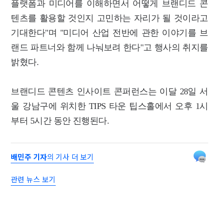
플랫폼과 미디어를 이해하면서 어떻게 브랜디드 콘
텐츠를 활용할 것인지 고민하는 자리가 될 것이라고
기대한다"며 "미디어 산업 전반에 관한 이야기를 브
랜드 파트너와 함께 나눠보려 한다"고 행사의 취지를
밝혔다.
브랜디드 콘텐츠 인사이트 콘퍼런스는 이달 28일 서
울 강남구에 위치한 TIPS 타운 팁스홀에서 오후 1시
부터 5시간 동안 진행된다.
배민주 기자
의 기사 더 보기
관련 뉴스 보기