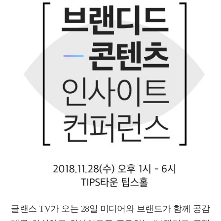
글랜스 TV가 오는 28일 미디어와 브랜드가 함께 공감