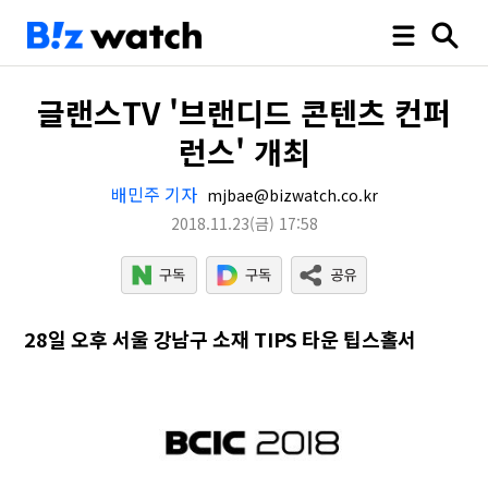
글랜스TV '브랜디드 콘텐츠 컨퍼
런스' 개최
배민주 기자
mjbae@bizwatch.co.kr
2018.11.23
(금)
17:58
28일 오후 서울 강남구 소재 TIPS 타운 팁스홀서