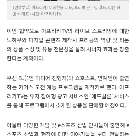
(왼쪽부터) 아프리카TV 정찬용 대표, 프리콩 윤무철 대표, 티몬 장
윤석 대표 /사진=아프리카TV.
이번 협약으로 아프리카TV의 라이브 스트리밍에 대한
노하우와 디지털 콘텐츠 제작사 프리콩의 역량 및 티몬
의 상품 소싱 및 유통 전문성을 살려 시너지 효과를 창출
한다는 계획이다.
우선 BJ(1인 미디어 진행자)와 쇼호스트, 연예인이 출연
하는 커머스 도전 예능 프로그램을 제작키로 했다. 아프
리카TV는 유저 참여형 광고 서비스인 '애드벌룬' 서비스
를 통해 프로그램에서 소개된 상품을 판매할 예정이다.
아울러 다양한 게임 및 e스포츠 산업 인사들이 출연해 e
스포츠 산업과 현장에 대한 이야기들을 보다 전달하는