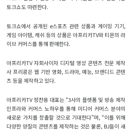
토크쇼도 마련한다.
토크쇼에서 공개된 e스포츠 관련 상품과 게이밍 기기,
게임 아이템, 캐쉬 등의 상품은 아프리카TV와 티몬의 라
이브 커머스를 통해 판매한다.
아프리카TV 자회사이자 디지털 영상 콘텐츠 전문 제작
사 프리콩은 웹 기반 영화, 드라마, 예능, 브랜디드 콘텐
츠 등을 제작하고 있다.
아프리카TV 정찬용 대표는 “3사의 플랫폼 및 방송 제작
인프라와 커머스 노하우를 통해 미디어 커머스 분야의
새로운 가치를 창출할 것으로 기대한다”며, “이를 위해
다양한 양질의 콘텐츠를 제작하는 것은 물론, BJ들이 새