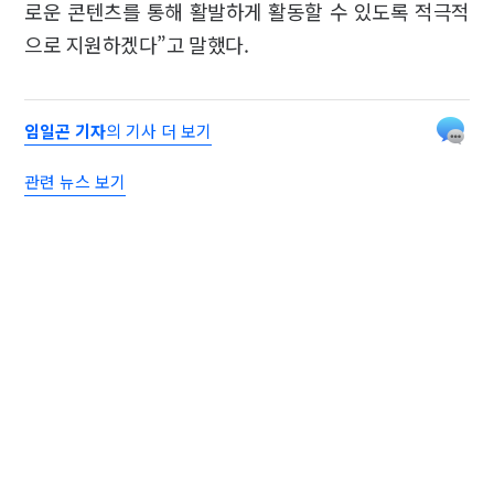
로운 콘텐츠를 통해 활발하게 활동할 수 있도록 적극적
으로 지원하겠다”고 말했다.
임일곤 기자
의 기사 더 보기
관련 뉴스 보기