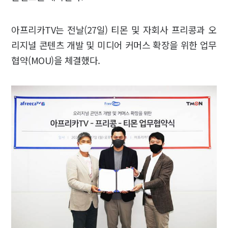
아프리카TV는 전날(27일) 티몬 및 자회사 프리콩과 오
리지널 콘텐츠 개발 및 미디어 커머스 확장을 위한 업무
협약(MOU)을 체결했다.