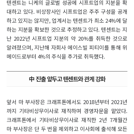
텐센트는 니케의 글로벌 성공에 시프트업의 지분을 확
대하고 있다. 비상장사인 시프트업은 주주 구성을 공개
하고 있지는 않지만, 업계서는 텐센트가 최소 24%에 달
하는 지분을 확보한 것으로 추정하고 있다. 텐센트는 지
난 2022년 시프트업 지분의 약 20%를 취득한 것으로
알려졌으며, 지난해 자회사 에이스빌 피티이를 통해 위
메이드로부터 4%의 주식을 추가로 취득했다.
中 진출 앞두고 텐센트와 관계 강화
앞서 마 부사장은 크래프톤에서도 2018년부터 2021년
까지 기타비상무이사로 재직하며 경영자문을 맡았다.
크래프톤에서 기타비상무이사로 재직한 2년 7개월간
마 부사장은 단 두 번을 제외하고 이사회에 출석해 모든