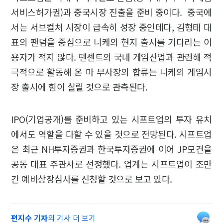
서비스허가권)과 중국시장 진출을 준비 중이다. 중국에
서는 서브컬처 시장이 급속히 성장 중인데다, 김형태 대
표의 팬덤을 중심으로 니케의 현지 출시를 기다리는 이
용자가 적지 않다. 텐센트의 국내 게임산업과 관련해 적
극적으로 활동해 온 마 부사장의 합류는 니케의 게임시
장 출시에 힘이 실릴 것으로 관측된다.
IPO(기업공개)를 준비하고 있는 시프트업의 투자 유치
에서도 역할을 다할 수 있을 것으로 전망된다. 시프트업
은 최근 NH투자증권과 한국투자증권에 이어 JP모건을
공동 대표 주관사로 선정했다. 업계는 시프트업이 조만
간 예비상장심사를 신청할 것으로 보고 있다.
편지수 기자
의 기사 더 보기