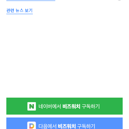
관련 뉴스 보기