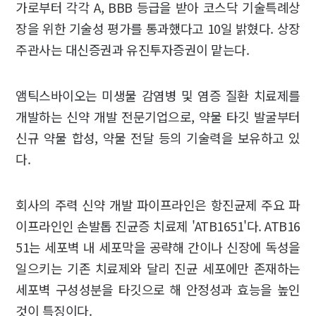
가로부터 각각 A, BBB 등급을 받아 코스닥 기술특례상
장을 위한 기술성 평가를 통과했다고 10일 밝혔다. 상장
주관사는 대신증권과 유진투자증권이 맡는다.
앰틱스바이오는 미생물 감염병 및 염증 질환 치료제를
개발하는 신약 개발 전문기업으로, 약물 타깃 발굴부터
신규 약물 합성, 약물 전달 등의 기술력을 보유하고 있
다.
회사의 주력 신약 개발 파이프라인은 항진균제 주요 파
이프라인인 손발톱 진균증 치료제 'ATB1651'다. ATB16
51는 세포벽 내 세포막을 공략해 간이나 신장에 독성을
일으키는 기존 치료제와 달리 진균 세포에만 존재하는
세포벽 구성성분을 타깃으로 해 안정성과 효능을 높인
것이 특징이다.