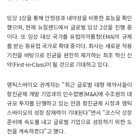
임상 1상을 통해 안정성과 내약성을 비롯한 효능을 확인
했으며, 현재 뉴질랜드에서 글로벌 임상 2상을 진행 중
이다. 또 임상 대상 국가를 유럽의약품청(EMA)의 규제
를 받는 동유럽 국가로 확대 중이다. 회사는 새로운 작용
기전을 바탕으로 진균을 완전히 제거하는 최초 혁신 신
약(First-in-Class)이 될 것으로 기대하고 있다.
앰틱스바이오 관계자는 "최근 글로벌 대형 제약사들이
항진균제 개발 기업과의 인수합병(M&A)에 수조원의 대
규모 투자를 단행하고 있는 만큼 항진균제 시장과 앰틱
스바이오의 성장 잠재력이 기대된다"면서 "코스닥 상장
준비에 속도를 내고 글로벌 기업으로 성장하기 위한 도
전을 계속하겠다"고 했다.