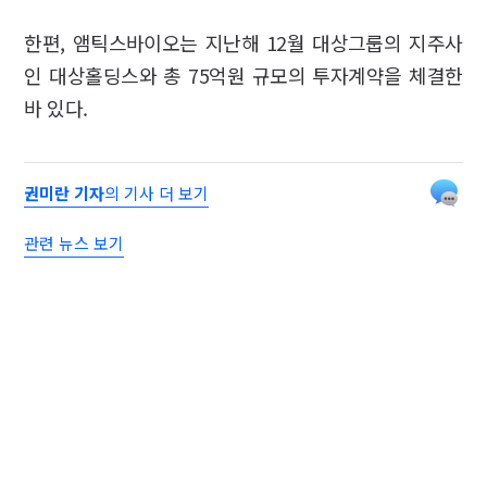
한편, 앰틱스바이오는 지난해 12월 대상그룹의 지주사
인 대상홀딩스와 총 75억원 규모의 투자계약을 체결한
바 있다.
권미란 기자
의 기사 더 보기
관련 뉴스 보기