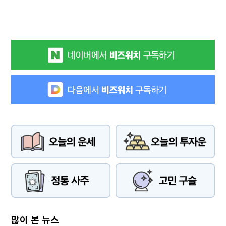
많이 본 뉴스