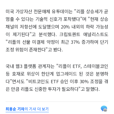
미국 가상자산 전문매체 유투데이는 "리플 상승세가 곧
멈출 수 있다는 기술적 신호가 포착됐다"며 "현재 상승
채널의 저항선에 도달했으며 20% 내외의 하락 가능성
이 제기된다"고 분석했다. 크립토퀀트 애널리스트도
"리플의 선물 미결제 약정이 최근 37% 증가하며 단기
조정 위험이 존재한다"고 봤다.
국내 웹3 플랫폼 관계자는 "리플이 ETF, 스테이블코인
등 호재로 위상이 한단계 업그레이드 된 것은 분명하
다"면서도 "비트코인도 ETF 승인 이후 30% 조정을 겪
은 만큼 리플도 신중한 투자가 필요하다"고 말했다.
최용순 기자
의 기사 더 보기