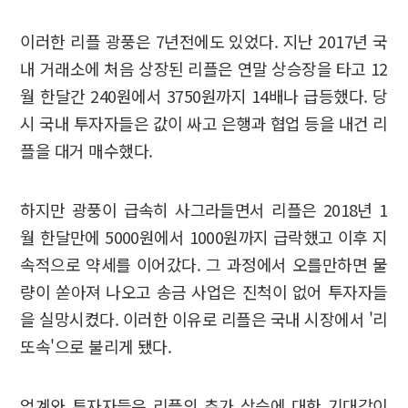
이러한 리플 광풍은 7년전에도 있었다. 지난 2017년 국
내 거래소에 처음 상장된 리플은 연말 상승장을 타고 12
월 한달간 240원에서 3750원까지 14배나 급등했다. 당
시 국내 투자자들은 값이 싸고 은행과 협업 등을 내건 리
플을 대거 매수했다.
하지만 광풍이 급속히 사그라들면서 리플은 2018년 1
월 한달만에 5000원에서 1000원까지 급락했고 이후 지
속적으로 약세를 이어갔다. 그 과정에서 오를만하면 물
량이 쏟아져 나오고 송금 사업은 진척이 없어 투자자들
을 실망시켰다. 이러한 이유로 리플은 국내 시장에서 '리
또속'으로 불리게 됐다.
업계와 투자자들은 리플의 추가 상승에 대한 기대감이