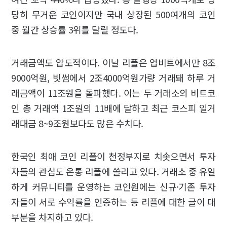
당히 무거운 코인이지만 국내 상장된 500여개의 코인
중 월간 상승률 3위를 달릴 정도다.
거래금액도 압도적이다. 이날 리플은 업비트에서만 8조
9000억원, 빗썸에서 2조4000억원가량 거래돼 하루 거
래금액이 11조원을 돌파했다. 이는 두 거래소의 비트코
인 총 거래액 1조원의 11배에 달하고 최근 코스피 일거
래대금 8~9조원보다도 많은 수치다.
한국인 최애 코인 리플이 천정부지로 치솟으면서 투자
자들의 관심도 온통 리플에 쏠리고 있다. 거래소 중 유일
하게 커뮤니티를 운영하는 코인원에는 신규·기존 투자
자들이 서로 수익률을 인증하는 등 리플에 대한 글이 대
부분을 차지하고 있다.