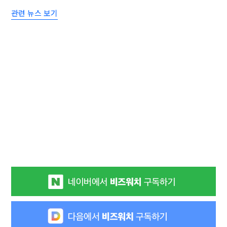
관련 뉴스 보기