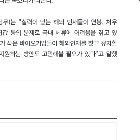
다는 목소리가 나온다.
무)는 "실력이 있는 해외 인재들이 연봉, 처우
집값 등의 문제로 국내 체류에 어려움을 겪고 있
모가 작은 바이오기업들이 해외인재를 찾고 유치할
 지원하는 방안도 고민해볼 필요가 있다"고 말했