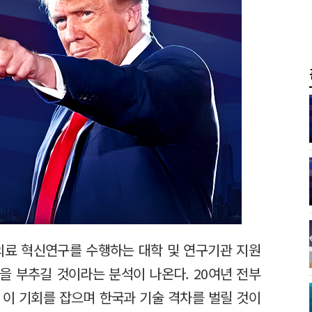
의료 혁신연구를 수행하는 대학 및 연구기관 지원
을 부추길 것이라는 분석이 나온다. 20여년 전부
 이 기회를 잡으며 한국과 기술 격차를 벌릴 것이