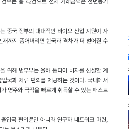
 건수는 총 42건으로 전체 거래금액은 전년동기
는 중국 정부의 대대적인 바이오 산업 지원이 자
 인재까지 품어버리면 한국과 격차가 더 벌어질 수
을 위해 법무부는 올해 톱티어 비자를 신설할 계
출입국과 체류 편의를 제공하는 것이다. 국내에서
재가 영주와 국적을 빠르게 취득할 수 있는 패스트
 출입국 편의뿐만 아니라 연구자 네트워크 마련,