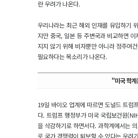
란 우려가 나온다.
우리나라는 최근 해외 인재를 유입하기 위해
지만 중국, 일본 등 주변국과 비교하면 이
지지 않기 위해 비자뿐만 아니라 정주여건
필요하다는 목소리가 나온다.
"미국 학계
19일 바이오 업계에 따르면 도널드 트럼
다. 트럼프 행정부가 미국 국립보건원(N
을 삭감하기로 하면서다. 과학계에서는 
로 국가 경쟁력이 퇴보할 수 있다는 우려가