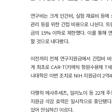
연구비는 크게 인건비, 실험 재료비 등에 
관리 등을 위한 간접 비용으로 나뉜다. 트
금의 15% 이하로 제한했다. 이를 통해 연
할 것으로 내다봤다.
이전까지 전체 연구지원금에서 간접비 비
계 최초로 CAR-T(키메릭 항원수용체 T
나대학은 이번 조치로 NIH 지원금이 2억4
다행히 메사추세츠, 일리노이 등 22개 
지원금 삭감 효력은 일시적으로 중단됐다
있어 안심하긴 이르다.