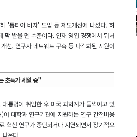
 '톱티어 비자' 도입 등 제도개선에 나섰다. 하
제 막 발을 뗀 수준이다. 인재 영입 경쟁에서 뒤처
 개선, 연구자 네트워트 구축 등 다각화된 지원이
는 초특가 세일 중"
프 대통령이 취임한 후 미국 과학계가 들썩이고 있
IH)이 대학과 연구기관에 지원하는 연구 간접비용
의료 혁신 연구가 중단되거나 지연되면서 장기적으
 나온다.