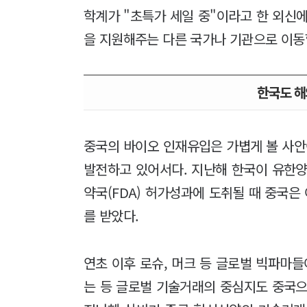
학계가 "초특가 세일 중"이라고 한 외신
을 지원해주는 다른 국가나 기관으로 이동
한국도 해
중국의 바이오 인재유입은 가볍게 볼 사안
발전하고 있어서다. 지난해 한국이 유한양
약국(FDA) 허가성과에 도취될 때 중국은 
를 받았다.
연초 이후 로슈, 머크 등 글로벌 빅파마
는 등 글로벌 기술거래의 중심지도 중국으