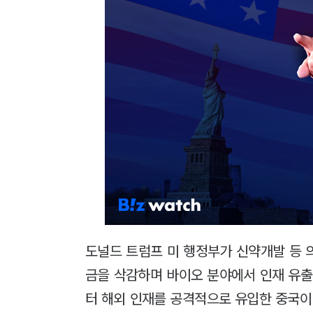
도널드 트럼프 미 행정부가 신약개발 등 
금을 삭감하며 바이오 분야에서 인재 유출
터 해외 인재를 공격적으로 유입한 중국이