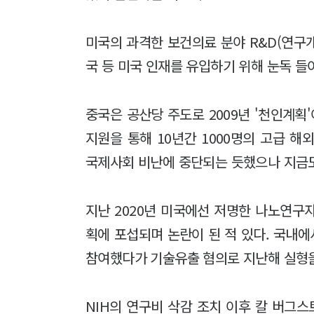
미국의 과격한 보건의료 분야 R&D(연구개
국 등 미국 인재를 유입하기 위해 눈독 들
중국은 공산당 주도로 2009년 '천인계
지원을 통해 10년간 1000명의 고급 
국제사회 비난에 중단되는 듯했으나 지금도
지난 2020년 미국에선 저명한 나노연구
획에 포섭되며 논란이 된 적 있다. 국내에
참여했다가 기술유출 혐의로 지난해 실형
NIH의 연구비 삭감 조치 이후 칼 버그