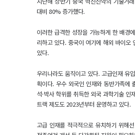
지난해 상반기 중국 혁신신약의 기술거래
대비 80% 증가했다.
이러한 급격한 성장을 가능하게 한 배경에
리하고 있다. 중국이 여기에 해외 바이오
있다.
우리나라도 움직이고 있다. 고급인재 유입
획이다. 우수 외국인 인재와 동반가족에 
석·박사 학위를 취득한 외국 과학기술 인
트랙 제도도 2023년부터 운영하고 있다.
고급 인재를 적극적으로 유치하기 위해선