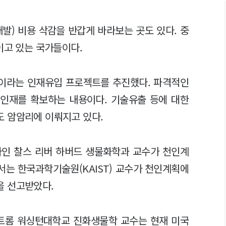
발) 비용 삭감을 반갑게 바라보는 곳도 있다. 중
이고 있는 국가들이다.
획'이라는 인재유입 프로젝트를 추진했다. 파격적인
해외인재를 확보하는 내용이다. 기술유출 등에 대한
 암암리에 이뤄지고 있다.
자인 찰스 리버 하버드 생물화학과 교수가 천인계
서는 한국과학기술원(KAIST) 교수가 천인계획에
을 선고받았다.
스트롬 워싱턴대학교 진화생물학 교수는 현재 미국