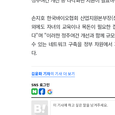
정주여건 개선 등 다각화된 지원이 필요하
손지호 한국바이오협회 산업지원본부장(상
외에도 자녀의 교육이나 목돈이 필요한 
다"며 "이러한 정주여건 개선과 함께 규
수 있는 네트워크 구축을 정부 차원에서
다.
김윤화 기자
의 기사 더 보기
SNS 로그인