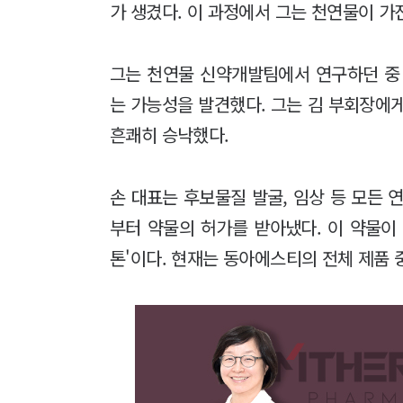
가 생겼다. 이 과정에서 그는 천연물이 가
그는 천연물 신약개발팀에서 연구하던 중
는 가능성을 발견했다. 그는 김 부회장에
흔쾌히 승낙했다.
손 대표는 후보물질 발굴, 임상 등 모든
부터 약물의 허가를 받아냈다. 이 약물이 
톤'이다. 현재는 동아에스티의 전체 제품 