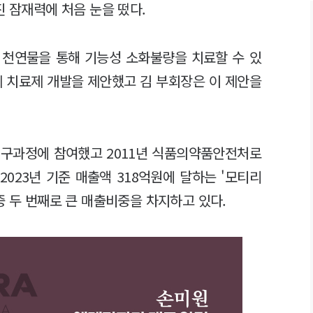
진 잠재력에 처음 눈을 떴다.
 천연물을 통해 기능성 소화불량을 치료할 수 있
게 치료제 개발을 제안했고 김 부회장은 이 제안을
 연구과정에 참여했고 2011년 식품의약품안전처로
2023년 기준 매출액 318억원에 달하는 '모티리
중 두 번째로 큰 매출비중을 차지하고 있다.