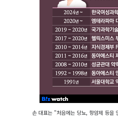
손 대표는 "처음에는 당뇨, 항암제 등을