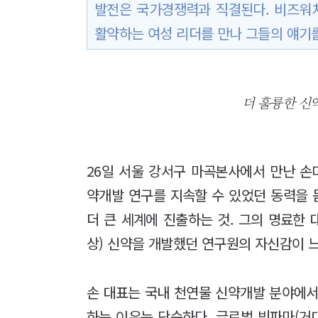
발전은 국가경쟁력과 직결된다. 비즈워
활약하는 여성 리더를 만나 그들의 얘기를
더 훌륭한 신
26일 서울 강서구 마곡본사에서 만난 손
약개발 연구를 지속할 수 있었던 동력을 
더 큰 세계에 진출하는 것. 그의 명료한 
상) 신약을 개발했던 연구원의 자신감이 
손 대표는 국내 천연물 신약개발 분야에서
하는 이유는 단순하다. 글로벌 빅파마(거