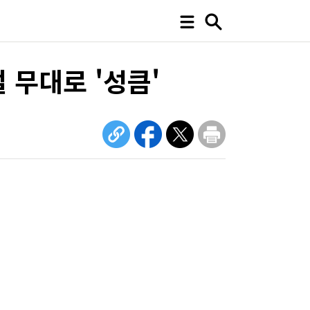
 무대로 '성큼'