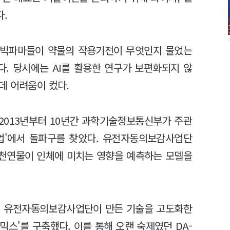
.
. 빅파마들이 약물의 작용기전이 무엇인지 물었는
다. 당시에는 AI를 활용한 연구가 보편화되지 않
데 어려움이 컸다.
 2013년부터 10년간 과학기술정보통신부가 주관
업'에서 돌파구를 찾았다. 유전자동의보감사업단
해 천연물이 인체에 미치는 영향을 예측하는 모델을
하며 유전자동의보감사업단이 만든 기술을 고도화한
스'를 구축했다. 이를 통해 오랜 숙제였던 DA-