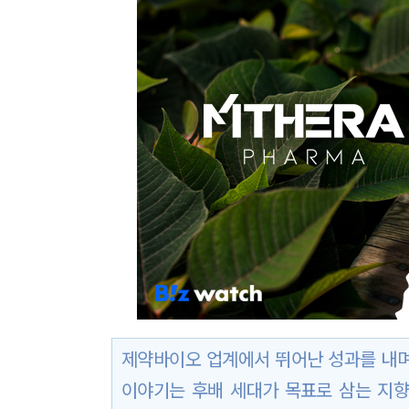
제약바이오 업계에서 뛰어난 성과를 내며
이야기는 후배 세대가 목표로 삼는 지향