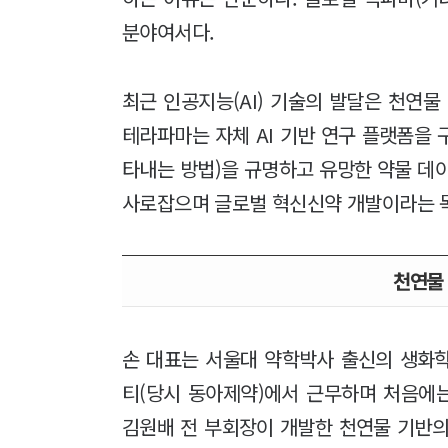
분야여서다.
최근 인공지능(AI) 기술의 발달은 천연물
테라파마는 자체 AI 기반 연구 플랫폼을
타내는 방법)을 규명하고 유망한 약물 데
사로잡으며 글로벌 혁신신약 개발이라는 목
천연물
손 대표는 서울대 약학박사 출신의 생화
티(당시 동아제약)에서 근무하며 처음에는
김원배 전 부회장이 개발한 천연물 기반의