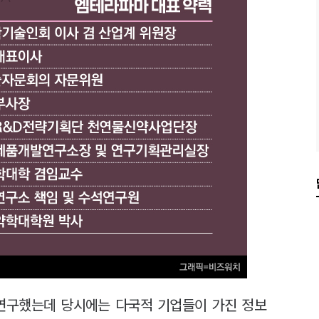
 연구했는데 당시에는 다국적 기업들이 가진 정보