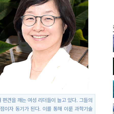
 편견을 깨는 여성 리더들이 늘고 있다. 그들의
점이자 동기가 된다. 이를 통해 이룬 과학기술