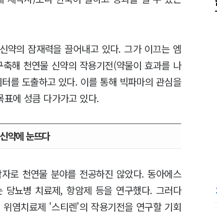
 신약의 잠재력을 끌어내고 있다. 그가 이끄는 엠
 구축해 천연물 신약의 작용기전(약물이 효과를 나
이터를 도출하고 있다. 이를 통해 빅파마의 관심을
표에 성큼 다가가고 있다.
 신약에 눈뜨다
학자로 천연물 분야를 전공하진 않았다. 동아에스
 당뇨병 치료제, 항암제 등을 연구했다. 그러다
 위염치료제 '스티렌'의 작용기전을 연구할 기회