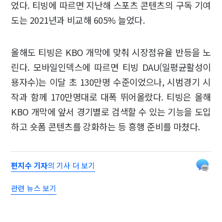
었다. 티빙에 따르면 지난해 스포츠 콘텐츠의 구독 기여
도는 2021년과 비교해 605% 늘었다.
올해도 티빙은 KBO 개막에 맞춰 시장점유율 반등을 노
린다. 모바일인덱스에 따르면 티빙 DAU(일평균활성이
용자수)는 이달 초 130만명 수준이었으나, 시범경기 시
작과 함께 170만명대로 대폭 뛰어올랐다. 티빙은 올해
KBO 개막에 앞서 경기별로 검색할 수 있는 기능을 도입
하고 숏폼 콘텐츠를 강화하는 등 흥행 준비를 마쳤다.
편지수 기자
의 기사 더 보기
관련 뉴스 보기