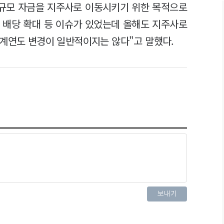
규모 자금을 지주사로 이동시키기 위한 목적으로
너 배당 확대 등 이슈가 있었는데 올해도 지주사로
회계연도 변경이 일반적이지는 않다"고 말했다.