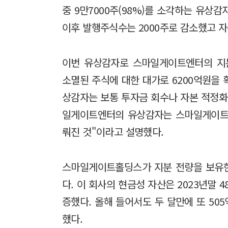
중 9만7000주(98%)를 소각하는 유상감
이후 발행주식수는 2000주로 감소했고 자
이번 유상감자로 스마일게이트엔터의 지
소멸된 주식에 대한 대가로 6200억원을
상감자는 보통 투자금 회수나 자본 적정화
일게이트엔터의 유상감자는 스마일게이트
뤄진 것"이라고 설명했다.
스마일게이트홀딩스가 지분 전량을 보유
다. 이 회사의 현금성 자산은 2023년말 
증했다. 올해 들어서도 두 달만에 또 50
했다.