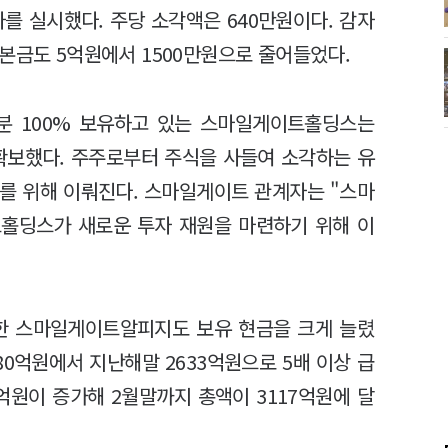
자를 실시했다. 주당 소각액은 640만원이다. 감자
본금도 5억원에서 1500만원으로 줄어들었다.
분 100% 보유하고 있는 스마일게이트홀딩스는
 확보했다. 주주로부터 주식을 사들여 소각하는 유
를 위해 이뤄진다. 스마일게이트 관계자는 "스마
홀딩스가 새로운 투자 재원을 마련하기 위해 이
한 스마일게이트알피지도 보유 현금을 크게 늘렸
480억원에서 지난해말 2633억원으로 5배 이상 급
5억원이 증가해 2월말까지 총액이 3117억원에 달