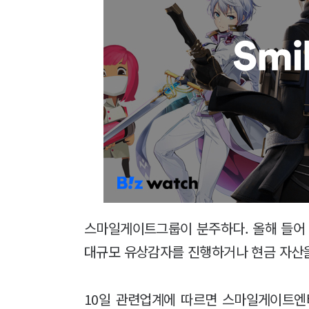
스마일게이트그룹이 분주하다. 올해 들어
대규모 유상감자를 진행하거나 현금 자산을
10일 관련업계에 따르면 스마일게이트엔터