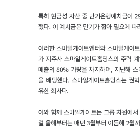
특히 현금성 자산 중 단기은행예치금이 29
했다. 이 예치금은 만기가 짧아 필요에 따라
이러한 스마일게이트엔터와 스마일게이트알
가 지주사 스마일게이트홀딩스의 주력 계
매출의 80% 가량을 차지하며, 지난해 스
을 배당했다. 스마일게이트홀딩스는 권혁빈
유한 회사다.
이와 함께 스마일게이트는 그룹 차원에서 
걸 올해부터는 매년 3월부터 이듬해 2월