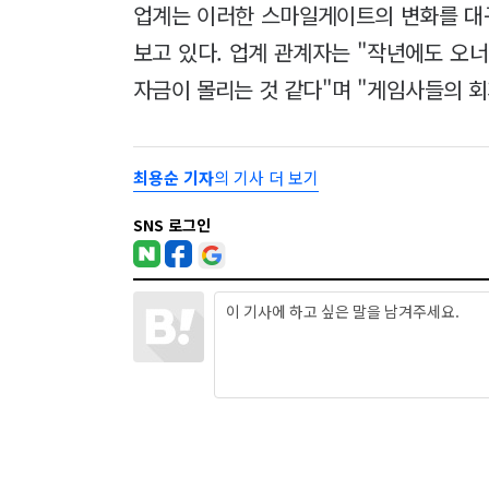
업계는 이러한 스마일게이트의 변화를 대
보고 있다. 업계 관계자는 "작년에도 오
자금이 몰리는 것 같다"며 "게임사들의 
최용순 기자
의 기사 더 보기
SNS 로그인