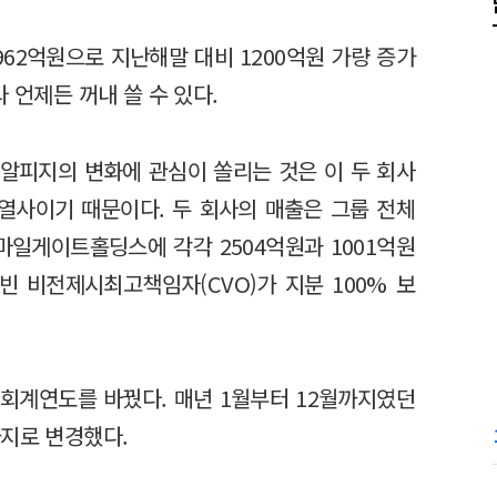
62억원으로 지난해말 대비 1200억원 가량 증가
 언제든 꺼내 쓸 수 있다.
피지의 변화에 관심이 쏠리는 것은 이 두 회사
열사이기 때문이다. 두 회사의 매출은 그룹 전체
마일게이트홀딩스에 각각 2504억원과 1001억원
 비전제시최고책임자(CVO)가 지분 100% 보
회계연도를 바꿨다. 매년 1월부터 12월까지였던
까지로 변경했다.