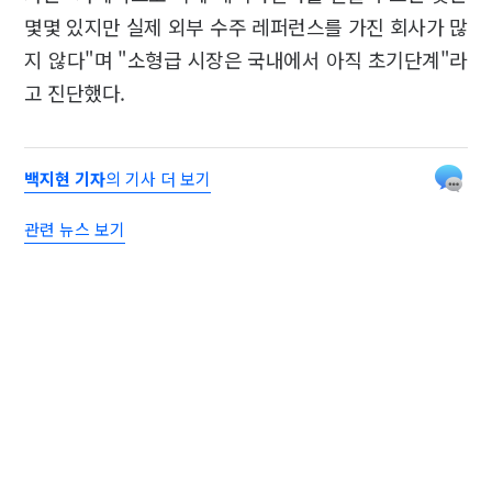
몇몇 있지만 실제 외부 수주 레퍼런스를 가진 회사가 많
지 않다"며 "소형급 시장은 국내에서 아직 초기단계"라
고 진단했다.
백지현 기자
의 기사 더 보기
관련 뉴스 보기