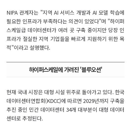
NIPA 관계자는 "지역 AI 서비스 개발과 AI 모델 학습에
필요한 인프라가 부족하다는 의견이 있었다"며 "하이퍼
스케일급 데이터센터가 여러 곳 구축 중이지만 당장 인
프라가 절실한 지역 기업들을 빠르게 지원하기 위한 목
적"이라고 설명했다.
하이퍼스케일에 가려진 '블루오션'
현재 국내 시장은 대형 시설 위주로 돌아가고 있다. 한국
데이터센터연합회(KDCC)에 따르면 2029년까지 구축을
추진 중인 민간 데이터센터 34개 대부분이 대형 데이터
센터로 추정된다.