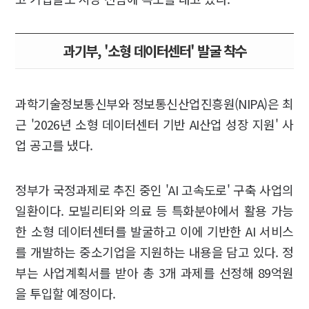
과기부, '소형 데이터센터' 발굴 착수
과학기술정보통신부와 정보통신산업진흥원(NIPA)은 최
근 '2026년 소형 데이터센터 기반 AI산업 성장 지원' 사
업 공고를 냈다.
정부가 국정과제로 추진 중인 'AI 고속도로' 구축 사업의
일환이다. 모빌리티와 의료 등 특화분야에서 활용 가능
한 소형 데이터센터를 발굴하고 이에 기반한 AI 서비스
를 개발하는 중소기업을 지원하는 내용을 담고 있다. 정
부는 사업계획서를 받아 총 3개 과제를 선정해 89억원
을 투입할 예정이다.