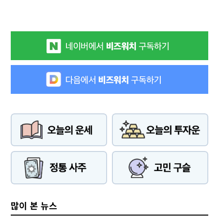
많이 본 뉴스