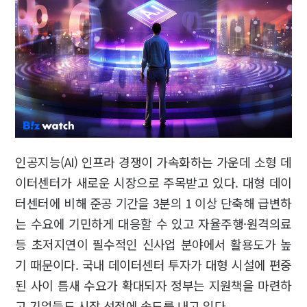
인공지능(AI) 인프라 경쟁이 가속화하는 가운데 소형 데
이터센터가 새로운 시장으로 주목받고 있다. 대형 데이
터센터에 비해 준공 기간을 3분의 1 이상 단축해 급변하
는 수요에 기민하게 대응할 수 있고 자율주행·원격의료
등 초저지연이 필수적인 신사업 분야에서 활용도가 높
기 때문이다. 국내 데이터센터 투자가 대형 시설에 편중
된 사이 틈새 수요가 확대되자 정부는 지원책을 마련하
고 기업들도 시장 선점에 속도를 내고 있다.