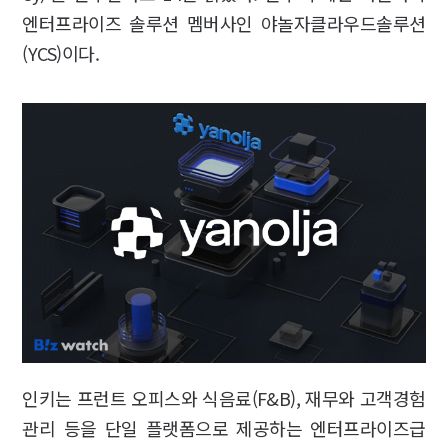
엔터프라이즈 솔루션 멤버사인 야놀자클라우드솔루션
(YCS)이다.
인키는 프런트 오피스와 식음료(F&B), 재무와 고객경험
관리 등을 단일 플랫폼으로 제공하는 엔터프라이즈급