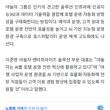
야놀자 그룹은 인키의 견고한 솔루션 인프라에 인공지
능(AI)과 데이터 기술력을 결합해 호텔 운영 자동화 방향
성을 구체화한다는 방침이다. 예약과 운영, 고객 응대 등
호텔 운영 전반의 효율성을 높이고 AI 기반 지능형 운영
환경 구축으로 호스피탈리티 운영 체계 고도화에도 나
선다.
이준영 야놀자 엔터프라이즈 솔루션 부문 대표는 "야놀
자는 AI를 호텔 운영 전반 혁신에 활용하고 있다"며 "여
행 사업자 운영 환경을 AI 기반으로 효율화·자동화해 현
장 직원들이 고객 이용 경험 향상에 집중할 수 있도록 지
원할 것"이라고 말했다.
노명현 기자
의 기사 더 보기