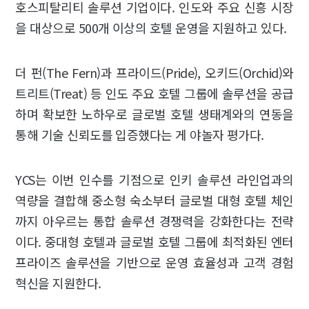
호스피탈리티 솔루션 기업이다. 인도와 주요 신흥 시장
을 대상으로 500개 이상의 호텔 운영을 지원하고 있다.
더 펀(The Fern)과 프라이드(Pride), 오키드(Orchid)와
트리트(Treat) 등 인도 주요 호텔 그룹에 솔루션을 공급
하며 확보한 노하우로 글로벌 호텔 생태계와의 연동을
통해 기술 신뢰도를 입증했다는 게 야놀자 평가다.
YCS는 이번 인수를 기점으로 인키 솔루션 라인업과의
역량을 결합해 중소형 숙소부터 글로벌 대형 호텔 체인
까지 아우르는 통합 솔루션 경쟁력을 강화한다는 전략
이다. 중대형 호텔과 글로벌 호텔 그룹에 최적화된 엔터
프라이즈 솔루션을 기반으로 운영 효율성과 고객 경험
혁신을 지원한다.