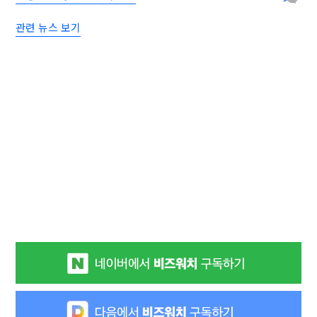
관련 뉴스 보기