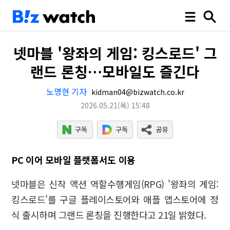
넷마블 '왕좌의 게임: 킹스로드' 그
랜드 론칭…모바일도 즐긴다
노명현 기자
kidman04@bizwatch.co.kr
2026.05.21
(목)
15:48
PC 이어 모바일 플랫폼서도 이용
넷마블은 신작 액션 역할수행게임(RPG) '왕좌의 게임:
킹스로드'를 구글 플레이스토어와 애플 앱스토어에 정
식 출시하며 그랜드 론칭을 진행한다고 21일 밝혔다.