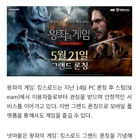
왕좌의 게임: 킹스로드는 지난 14일 PC 론칭 후 스팀(St
eam)에서 이용자들로부터 관심을 받으며 안정적인 서
비스를 이어가고 있다. 이번 그랜드 론칭으로 모바일 플
랫폼을 통해서도 게임을 즐길 수 있다.
넷마블은 왕좌의 게임: 킹스로드 그랜드 론칭을 기념해