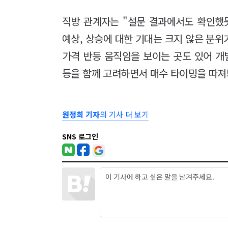
직방 관계자는 "설문 결과에서도 확인했
예상, 상승에 대한 기대는 크지 않은 분위
가격 반등 움직임을 보이는 곳도 있어 개
등을 함께 고려하면서 매수 타이밍을 따져
원정희 기자
의 기사 더 보기
SNS 로그인