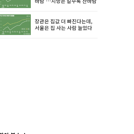
바람'…지방은 갈수록 찬바람
장관은 집값 더 빠진다는데,
서울은 집 사는 사람 늘었다