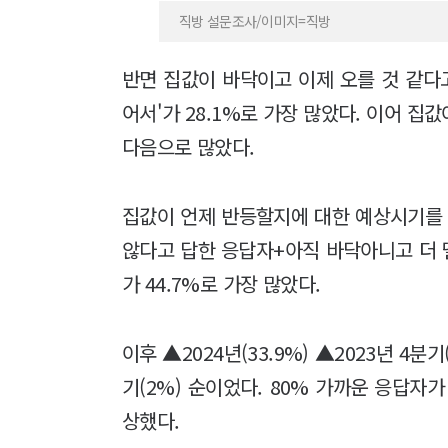
직방 설문조사/이미지=직방
반면 집값이 바닥이고 이제 오를 것 같다
어서'가 28.1%로 가장 많았다. 이어 집
다음으로 많았다.
집값이 언제 반등할지에 대한 예상시기를 
않다고 답한 응답자+아직 바닥아니고 더 떨
가 44.7%로 가장 많았다.
이후 ▲2024년(33.9%) ▲2023년 4분기(
기(2%) 순이었다. 80% 가까운 응답자
상했다.