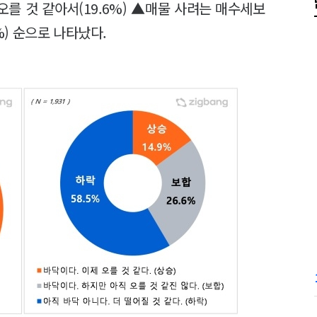
오를 것 같아서(19.6%) ▲매물 사려는 매수세보
%) 순으로 나타났다.