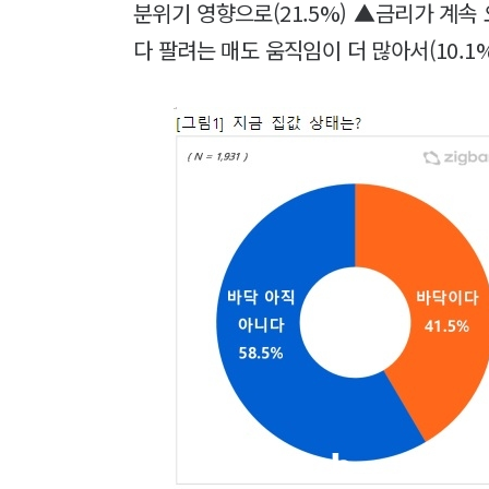
분위기 영향으로(21.5%) ▲금리가 계속 
다 팔려는 매도 움직임이 더 많아서(10.1