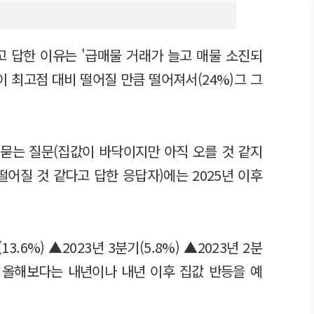
고 답한 이유는 '급매물 거래가 늘고 매물 소진되
값이 최고점 대비 떨어질 만큼 떨어져서(24%)그 그
묻는 질문(집값이 바닥이지만 아직 오를 것 같지
어질 것 같다고 답한 응답자)에는 2025년 이후
13.6%) ▲2023년 3분기(5.8%) ▲2023년 2분
가 올해보다는 내년이나 내년 이후 집값 반등을 예