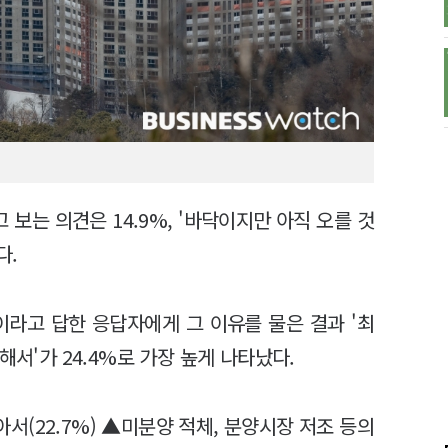
고 보는 의견은 14.9%, '바닥이지만 아직 오를 것
다.
이라고 답한 응답자에게 그 이유를 물은 결과 '최
해서'가 24.4%로 가장 높게 나타났다.
(22.7%) ▲미분양 적체, 분양시장 저조 등의