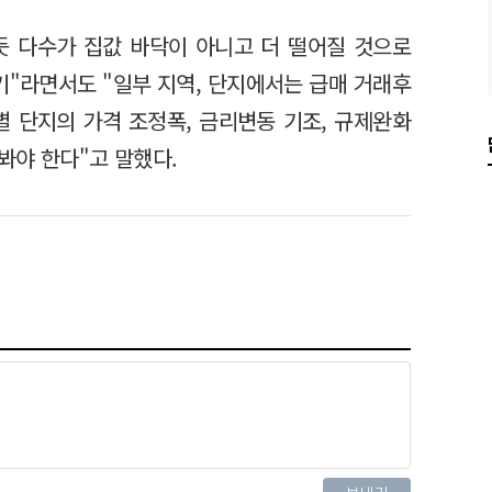
듯 다수가 집값 바닥이 아니고 더 떨어질 것으로
기"라면서도 "일부 지역, 단지에서는 급매 거래후
별 단지의 가격 조정폭, 금리변동 기조, 규제완화
봐야 한다"고 말했다.