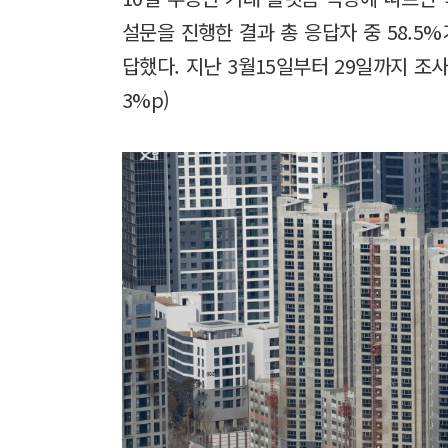
설문을 진행한 결과 총 응답자 중 58.5%
답했다. 지난 3월15일부터 29일까지 조사
3%p)