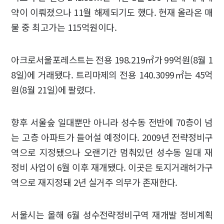
약이 이뤄졌으나 11월 해제되기도 했다. 현재 올라온 매
물 중 최고가는 115억원이다.
아크로서울포레스트는 전용 198.219㎡가 99억원(8월 1
8일)에 거래됐다. 트리마제의 전용 140.3099㎡는 45억
원(8월 21일)에 팔렸다.
향후 서울숲 일대뿐만 아니라 성수동 전반에 70층이 넘
는 고층 아파트가 들어설 예정이다. 2009년 전략정비구
역으로 지정됐으나 오랜기간 멈춰있던 성수동 일대 재
정비 사업이 6월 이후 재개됐다. 이곳은 토지거래허가구
역으로 재지정돼 2년 실거주 의무가 존재한다.
서울시는 올해 6월 성수전략정비구역 재개발 정비계획