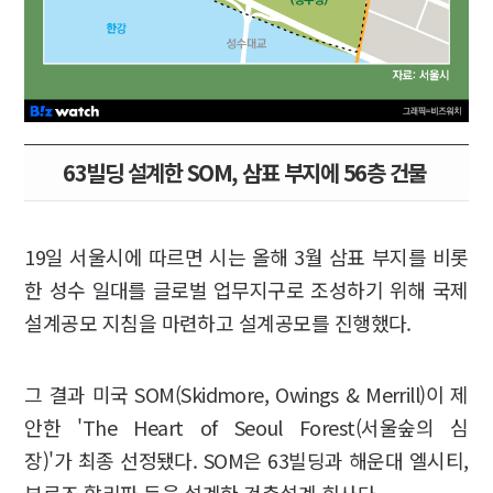
63빌딩 설계한 SOM, 삼표 부지에 56층 건물
19일 서울시에 따르면 시는 올해 3월 삼표 부지를 비롯
한 성수 일대를 글로벌 업무지구로 조성하기 위해 국제
설계공모 지침을 마련하고 설계공모를 진행했다.
그 결과 미국 SOM(Skidmore, Owings & Merrill)이 제
안한 'The Heart of Seoul Forest(서울숲의 심
장)'가 최종 선정됐다. SOM은 63빌딩과 해운대 엘시티,
부르즈 할리파 등을 설계한 건축설계 회사다.