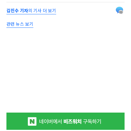
김진수 기자
의 기사 더 보기
관련 뉴스 보기