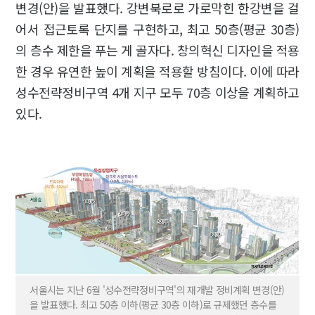
변경(안)을 발표했다. 강변북로로 가로막힌 한강변을 걸
어서 접근토록 단지를 구현하고, 최고 50층(평균 30층)
의 층수 제한을 푸는 게 골자다. 창의혁신 디자인을 적용
한 경우 유연한 높이 계획을 적용할 방침이다. 이에 따라
성수전략정비구역 4개 지구 모두 70층 이상을 계획하고
있다.
서울시는 지난 6월 '성수전략정비구역'의 재개발 정비계획 변경(안)
을 발표했다. 최고 50층 이하(평균 30층 이하)로 규제했던 층수를