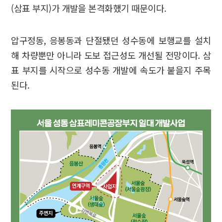
(삼표 부지)가 개발을 본격화했기 때문이다.
압구정동, 응봉동과 단절됐던 성수동에 보행교를 설치
해 차량뿐만 아니라 도보 접근성도 개선될 전망이다. 삼
표 부지를 시작으로 성수동 개발에 속도가 붙을지 주목
된다.