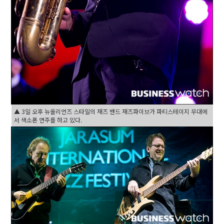
▲ 3일 오후 뉴올리언즈 스타일의 재즈 밴드 재즈파이브가 파티스테이지 무대에
서 색소폰 연주를 하고 있다.