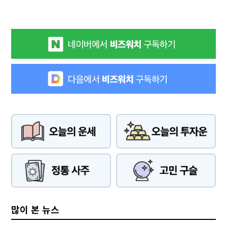
많이 본 뉴스