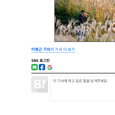
이명근 기자
의 기사 더 보기
SNS 로그인