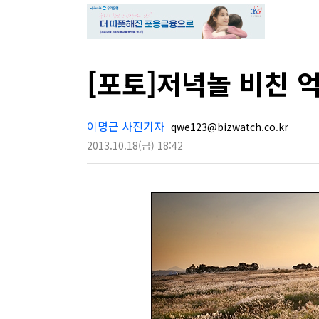
[포토]저녁놀 비친 
이명근 사진기자
qwe123@bizwatch.co.kr
2013.10.18
(금)
18:42