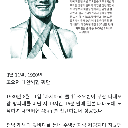
8월 11일, 1980년
조오련 대한해협 횡단
1980년 8월 11일 ‘아시아의 물개’ 조오련이 부산 다대포
앞 방파제를 떠난 지 13시간 16분 만에 일본 대마도에 도
착하여 대한해협 48km를 횡단하는데 성공했다.
전남 해남의 앞바다를 동네 수영장처럼 헤엄치며 자랐던