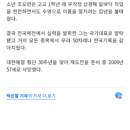
소년 조오련은 고교 1학년 때 무작정 상경해 밑바닥 직업
을 전전하면서도 수영으로 이름을 떨치려는 집념을 불태
웠다.
결국 전국체전에서 실력을 발휘한 그는 국가대표로 발탁
됐고 거의 모든 종목에서 무려 50차례나 한국기록을 갈
아치웠다.
대한해협 횡단 30주년을 맞아 재도전을 준비 중 2009년
57세로 사망했다.
박상철 기자
의 기사 더 보기