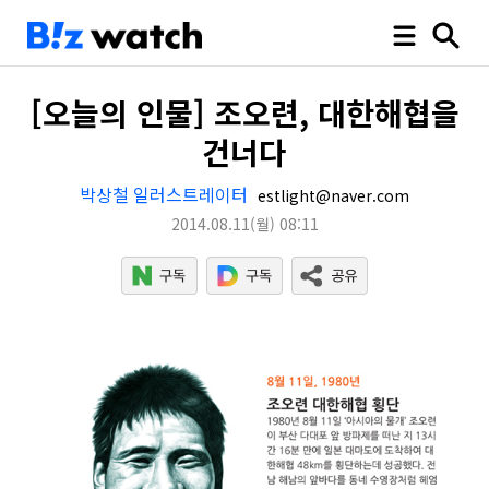
[오늘의 인물] 조오련, 대한해협을
건너다
박상철 일러스트레이터
estlight@naver.com
2014.08.11
(월)
08:11