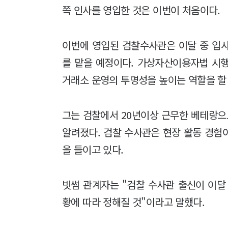
쪽 인사를 영입한 것은 이번이 처음이다.
이번에 영입된 검찰수사관은 이달 중 입
를 맡을 예정이다. 가상자산이용자법 시
거래소 운영의 투명성을 높이는 역할을 할
그는 검찰에서 20년이상 근무한 베테랑으
알려졌다. 검찰 수사관은 현장 활동 경험
을 들이고 있다.
빗썸 관계자는 "검찰 수사관 출신이 이달
황에 따라 정해질 것"이라고 말했다.