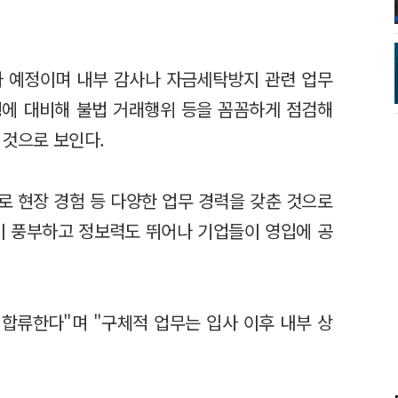
사 예정이며 내부 감사나 자금세탁방지 관련 업무
행에 대비해 불법 거래행위 등을 꼼꼼하게 점검해
 것으로 보인다.
로 현장 경험 등 다양한 업무 경력을 갖춘 것으로
이 풍부하고 정보력도 뛰어나 기업들이 영입에 공
 합류한다"며 "구체적 업무는 입사 이후 내부 상