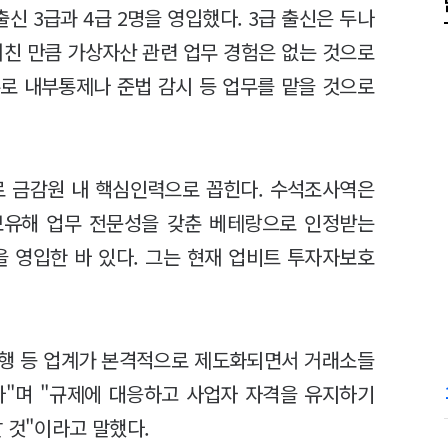
 3급과 4급 2명을 영입했다. 3급 출신은 두나
거친 만큼 가상자산 관련 업무 경험은 없는 것으로
로 내부통제나 준법 감시 등 업무를 맡을 것으로
로 금감원 내 핵심인력으로 꼽힌다. 수석조사역은
 보유해 업무 전문성을 갖춘 베테랑으로 인정받는
을 영입한 바 있다. 그는 현재 업비트 투자자보호
행 등 업계가 본격적으로 제도화되면서 거래소들
다"며 "규제에 대응하고 사업자 자격을 유지하기
 것"이라고 말했다.