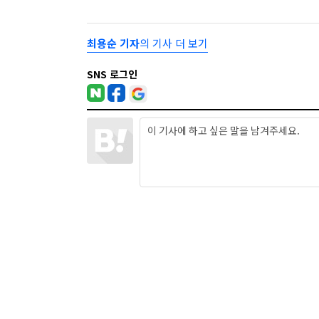
최용순 기자
의 기사 더 보기
SNS 로그인