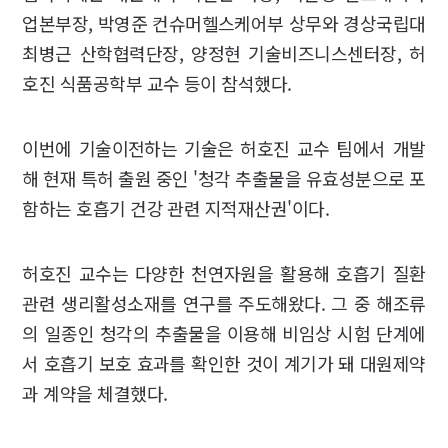
업본부장, 박영준 컨슈머헬스케어부 상무와 경상국립대
최병근 산학협력단장, 양정현 기술비즈니스센터장, 허
호진 식품공학부 교수 등이 참석했다.
이번에 기술이전하는 기술은 허호진 교수 팀에서 개발
해 현재 특허 출원 중인 '청각 추출물을 유효성분으로 포
함하는 호흡기 건강 관련 지적재산권'이다.
허호진 교수는 다양한 천연자원을 활용해 호흡기 질환
관련 생리활성소재를 연구를 주도해왔다. 그 중 해조류
의 일종인 청각의 추출물을 이용해 비임상 시험 단계에
서 호흡기 보호 효과를 확인한 것이 계기가 돼 대원제약
과 계약을 체결했다.