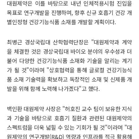
대원제약은 이를 바탕으로 내년 인체적용시험 진입을
목표로 연구개발을 진행하며, 향후 신규 호흡기 건강 개
별인정형 건강기능식품 소재를 개발할 계획이다.
최병근 경상국립대 산학협력단장은 "대원제약과 계약
을 체결한 것은 경상국립대 바이오 분야의 우수성과 더
불어 다양한 건강기능식품 소재화 기술을 알리는 계기
가 될 것"이라며 "상호협력을 통해 글로컬 건강기능식
품 소재 기술력을 확보하고 독창적인 소재 및 신제품 개
발을 위해 함께 노력해 나가겠다"고 했다.
백인환 대원제약 사장은 "허호진 교수 팀이 보유한 지식
과 기술을 바탕으로 호흡기 질환과 관련된 대원제약의
스펙트럼을 더욱 넓힐 수 있는 기회가 될 것"이라며 "대
원제약의 연구개발(R&D) 역량과 인프라를 적극 활용해