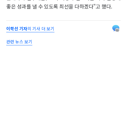
좋은 성과를 낼 수 있도록 최선을 다하겠다"고 했다.
이학선 기자
의 기사 더 보기
관련 뉴스 보기