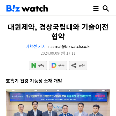
대원제약, 경상국립대와 기술이전
협약
이학선 기자
naemal@bizwatch.co.kr
2024.09.09
(월)
17:11
호흡기 건강 기능성 소재 개발