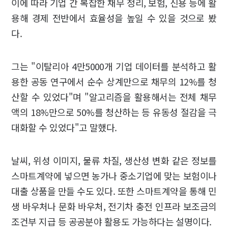
이에 따라 기업 간 복잡한 채무 정리, 보험, 신용 등에 활
용해 경제 전반에서 효율성을 높일 수 있을 것으로 봤
다.
그는 "이탈리아 4만5000개 기업 데이터를 분석하고 활
용한 공동 연구에서 순수 상계만으로 채무의 12%를 청
산할 수 있었다"며 "알고리즘을 활용해서는 전체 채무
액의 18%만으로 50%를 청산하는 등 유동성 절감을 극
대화할 수 있었다"고 말했다.
날씨, 위성 이미지, 물류 차질, 생산성 변화 같은 정보를
스마트계약에 넣으면 농가나 중소기업에 맞는 보험이나
대출 상품을 만들 수도 있다. 또한 스마트계약을 통해 민
생 바우처나 문화 바우처, 전기차 충전 인프라 보조금의
조건부 지급 등 공공분야 활용도 가능하다는 설명이다.