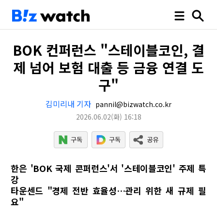
BOK 컨퍼런스 "스테이블코인, 결
제 넘어 보험 대출 등 금융 연결 도
구"
김미리내 기자
pannil@bizwatch.co.kr
2026.06.02
(화)
16:18
한은 'BOK 국제 콘퍼런스'서 '스테이블코인' 주제 특
강
타운센드 "경제 전반 효율성…관리 위한 새 규제 필
요"