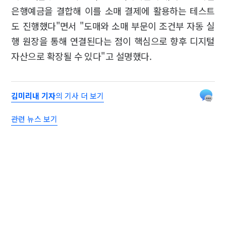
은행예금을 결합해 이를 소매 결제에 활용하는 테스트
도 진행했다"면서 "도매와 소매 부문이 조건부 자동 실
행 원장을 통해 연결된다는 점이 핵심으로 향후 디지털
자산으로 확장될 수 있다"고 설명했다.
김미리내 기자
의 기사 더 보기
관련 뉴스 보기