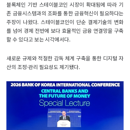
블록체인 기반 스테이블코인 시장이 확대됨에 따라 기
존 금융시스템과의 조화를 통한 금융혁신이 필요하다는
주장이 나왔다. 스테이블코인이 단순 결제기술의 변화
를 넘어 경제 전반에 보다 효율적인 금융 연결망을 구축
할 수 있다고 보는 시각에서다.
새로운 규제와 적절한 감독 체계 구축을 통한 디지털 자
산의 조정·관리 필요성도 제기됐다.