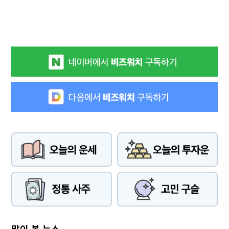
많이 본 뉴스