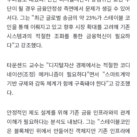
단이 될 경우 금융안정성 측면에서 문제가 생길 수 있어
서다. 그는 "최근 글로벌 송금의 약 23%가 스테이블 코
인을 통해 이뤄지고 있고 향후 시장 확대를 고려해 기존
시스템과의 적절한 조화를 통한 금융혁신이 필요하
다"고 강조했다.
타운센드 교수는 "디지털자산 경제에서는 적절한 코디
네이션(조정) 메커니즘이 필요하다"면서 "스마트계약
기반 규제와 감독 체계가 함께 구축돼야 한다"고 강조했
다.
안정적인 제도 설계를 위해 기존 금융 인프라와의 관계
이해가 필요하다는 분석도 내놨다. 그는 "스테이블코인
은 블록체인 위에서 만들어진 객체지만 기존 인프라에