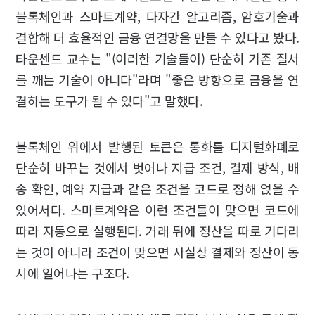
블록체인과 스마트계약, 다자간 알고리즘, 암호기술과
결합해 더 효율적인 금융 연결망을 만들 수 있다고 봤다.
타운센드 교수는 "(이러한 기술들이) 단순히 기존 질서
를 깨는 기술이 아니다"라며 "좋은 방향으로 금융을 연
결하는 도구가 될 수 있다"고 말했다.
블록체인 위에서 발행된 토큰은 통화를 디지털화폐로
단순히 바꾸는 것에서 벗어나 지급 조건, 결제 방식, 배
송 확인, 예약 지급과 같은 조건을 코드로 정해 얹을 수
있어서다. 스마트계약은 이런 조건들이 맞으면 코드에
따라 자동으로 실행된다. 거래 뒤에 정산을 따로 기다리
는 것이 아니라 조건이 맞으면 사실상 결제와 정산이 동
시에 일어나는 구조다.