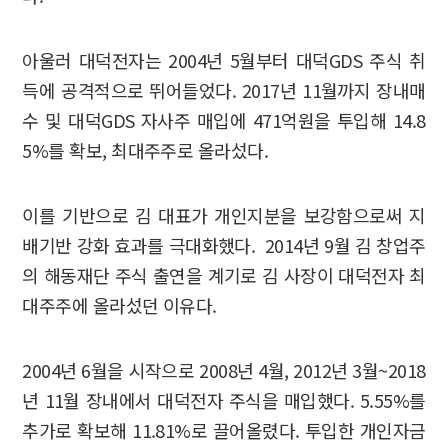
아울러 대덕전자는 2004년 5월부터 대덕GDS 주식 취
득에 공격적으로 뛰어들었다. 2017년 11월까지 장내매
수 및 대덕GDS 자사주 매입에 471억원을 투입해 14.8
5%를 확보, 최대주주로 올라섰다.
이를 기반으로 김 대표가 개인지분을 보강함으로써 지
배기반 강화 효과를 극대화했다. 2014년 9월 김 창업주
의 해동재단 주식 출연을 계기로 김 사장이 대덕전자 최
대주주에 올라섰던 이유다.
2004년 6월을 시작으로 2008년 4월, 2012년 3월~2018
년 11월 장내에서 대덕전자 주식을 매입했다. 5.55%를
추가로 확보해 11.81%로 끌어올렸다. 투입한 개인자금