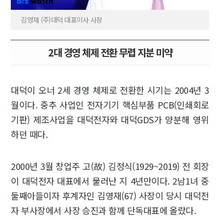
김영재 (주)대덕 대표이사 사장
2대 경영 체제 전환 무렵 지분 미약
대덕이 오너 2세 경영 체제로 전환한 시기는 2004년 3
월이다. 중추 사업인 전자기기 핵심부품 PCB(인쇄회로
기판) 제조사업을 대덕전자와 대덕GDS가 양분해 영위
하던 때다.
2000년 3월 창업주 고(故) 김정식(1929~2019) 전 회장
이 대덕전자 대표에서 물러난 지 4년만이다. 2남1녀 중
둘째아들이자 후계자인 김영재(67) 사장이 당시 대덕전
자 부사장에서 사장 승진과 함께 단독대표에 올랐다.