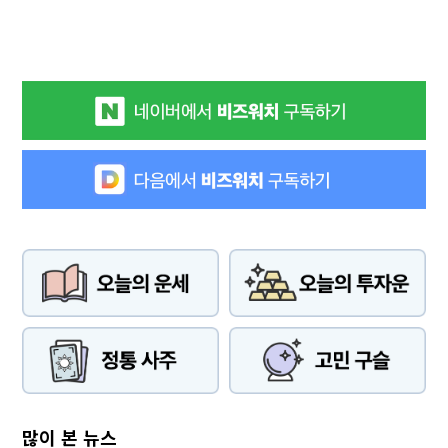
많이 본 뉴스