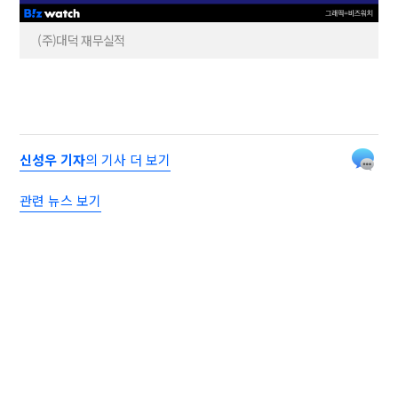
(주)대덕 재무실적
신성우 기자
의 기사 더 보기
관련 뉴스 보기