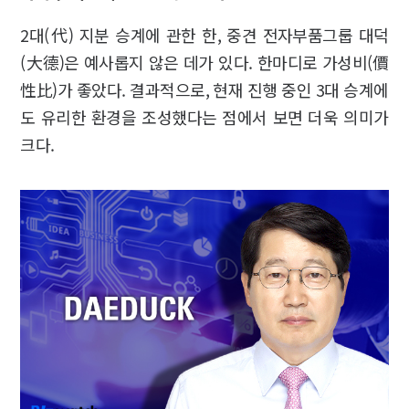
2대(代) 지분 승계에 관한 한, 중견 전자부품그룹 대덕
(大德)은 예사롭지 않은 데가 있다. 한마디로 가성비(價
性比)가 좋았다. 결과적으로, 현재 진행 중인 3대 승계에
도 유리한 환경을 조성했다는 점에서 보면 더욱 의미가
크다.