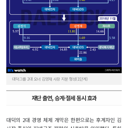
대덕그룹 2대 오너 김영재 사장 지분 형성(1단계)
재단 출연, 승계·절세 동시 효과
대덕의 2대 경영 체제 개막은 한편으로는 후계자인 김