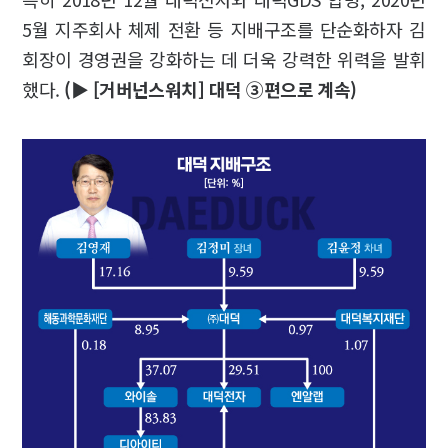
5월 지주회사 체제 전환 등 지배구조를 단순화하자 김
회장이 경영권을 강화하는 데 더욱 강력한 위력을 발휘
했다.
(▶ [거버넌스워치] 대덕 ③편으로 계속)