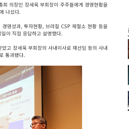
주총회 의장인 장세욱 부회장이 주주들에게 경영현황을
에 나섰다.
경영성과, 투자현황, 브라질 CSP 제철소 현황 등을
일일이 직접 응답하고 설명했다.
 받았고 장세욱 부회장의 사내이사로 재선임 등의 사내
로 통과됐다.