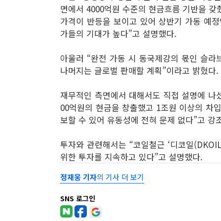
면에서 4000억원 수준의 현금흐름 기반을 갖
가격이 반등을 보이고 있어 상반기 가동 예정
가들의 기대가 높다”고 설명했다.
아울러 “완전 가동 시 동국제강의 몫인 슬라브
나머지는 글로벌 판매할 계획”이라고 밝혔다.
재무적인 측면에서 대해서도 직접 설명에 나섰
00억원의 현금을 창출했고 1조원 이상의 차입
보할 수 있어 유동성에 전혀 문제 없다”고 강
투자와 관련해서는 “코일철근 ‘디코일(DKOI
위한 투자를 지속하고 있다”고 설명했다.
정재웅 기자
의 기사 더 보기
SNS 로그인