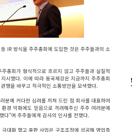
등 IR 방식을 주주총회에 도입한 것은 주주들과의 소
“주주총회가 형식적으로 흐르지 않고 주주들과 실질적
 지시했다. 이에 따라 동국제강은 지금까지 주주총회
 관행을 바꾸고 적극적인 소통방안을 모색했다.
여러분께 커다란 심려를 끼쳐 드린 점 회사를 대표하여
영 환경 악화에도 믿음으로 격려해주신 주주 여러분에
했다”며 주주들에게 감사의 인사를 전했다.
을 극대화 했고 후판 사업은 구조조정에 성공해 영업측