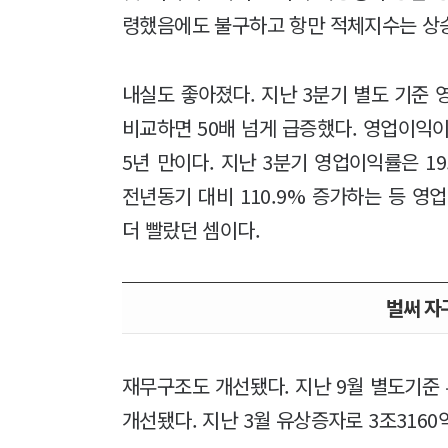
령했음에도 불구하고 항만 적체지수는 상
내실도 좋아졌다. 지난 3분기 별도 기준 영
비교하면 50배 넘게 급증했다. 영업이익이 
5년 만이다. 지난 3분기 영업이익률은 19
전년동기 대비 110.9% 증가하는 등 영
더 빨랐던 셈이다.
벌써 자구
재무구조도 개선됐다. 지난 9월 별도기준 
개선됐다. 지난 3월 유상증자로 3조3160