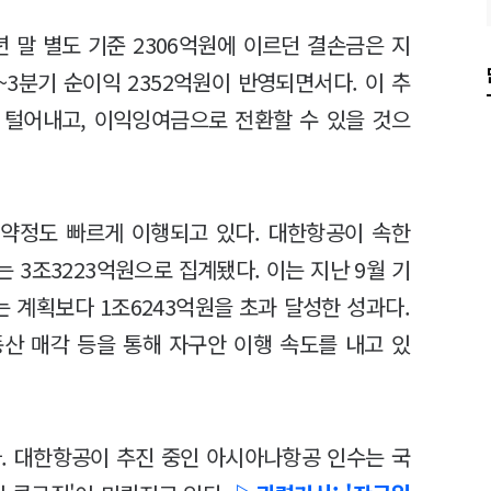
 말 별도 기준 2306억원에 이르던 결손금은 지
1~3분기 순이익 2352억원이 반영되면서다. 이 추
 털어내고, 이익잉여금으로 전환할 수 있을 것으
선약정도 빠르게 이행되고 있다. 대한항공이 속한
 3조3223억원으로 집계됐다. 이는 지난 9월 기
는 계획보다 1조6243억원을 초과 달성한 성과다.
산 매각 등을 통해 자구안 이행 속도를 내고 있
. 대한항공이 추진 중인 아시아나항공 인수는 국