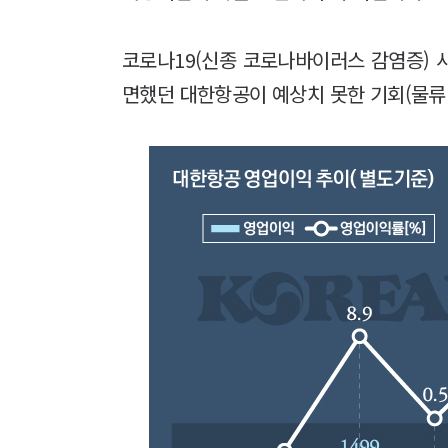
코로나19(신종 코로나바이러스 감염증) 
면했던 대한항공이 예상치 못한 기회(물류