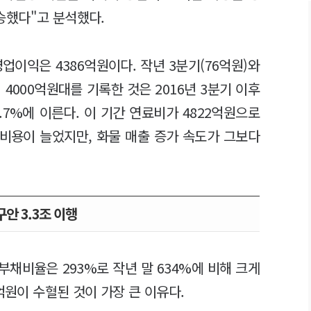
승했다"고 분석했다.
업이익은 4386억원이다. 작년 3분기(76억원)와
4000억원대를 기록한 것은 2016년 3분기 이후
.7%에 이른다. 이 기간 연료비가 4822억원으로
업비용이 늘었지만, 화물 매출 증가 속도가 그보다
안 3.3조 이행
부채비율은 293%로 작년 말 634%에 비해 크게
억원이 수혈된 것이 가장 큰 이유다.