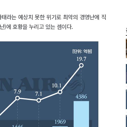
사태라는 예상치 못한 위기로 최악의 경영난에 직
난)에 호황을 누리고 있는 셈이다.