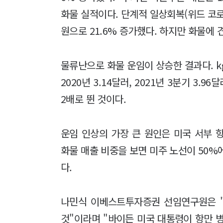
화물 실적이다. 단계적 일상회복(위드 코로
원으로 21.6% 증가했다. 하지만 화물에
물류난으로 화물 운임이 상승한 결과다. kg 
2020년 3.14달러, 2021년 3분기 3.
2배로 뛴 것이다.
운임 인상의 가장 큰 원인은 미국 서부 
화물 매출 비중을 보면 미주 노선이 50%
다.
나민식 이베스트투자증권 선임연구원은 
것"이라며 "바이든 미국 대통령이 항만 