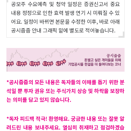
공모주 수요예측 및 청약 일정은 증권신고서 중요
내용 정정으로 인한 효력 발생 연기 시 미뤄질 수 있
어요. 일정이 바뀌면 본문을 수정한 이후, 바로 아래
공시줍줍 안내 그래픽 밑에 별도로 적어놓습니다.
*공시줍줍의 모든 내용은 독자들의 이해를 돕기 위한 분
석일 뿐 투자 권유 또는 주식가치 상승 및 하락을 보장하
는 의미를 담고 있지 않습니다.
*독자 피드백 적극! 환영해요. 궁금한 내용 또는 잘못 알
려드린 내용 보내주세요. 열심히 취재하고 점검하겠습