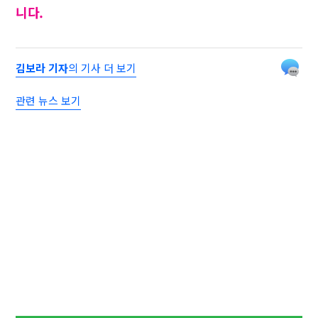
니다.
김보라 기자
의 기사 더 보기
관련 뉴스 보기