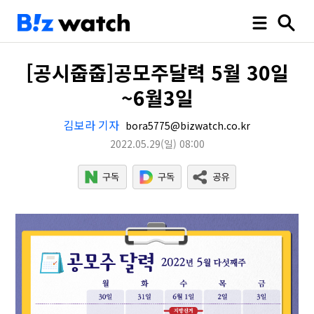
[공시줍줍]공모주달력 5월 30일
~6월3일
김보라 기자
bora5775@bizwatch.co.kr
2022.05.29
(일)
08:00