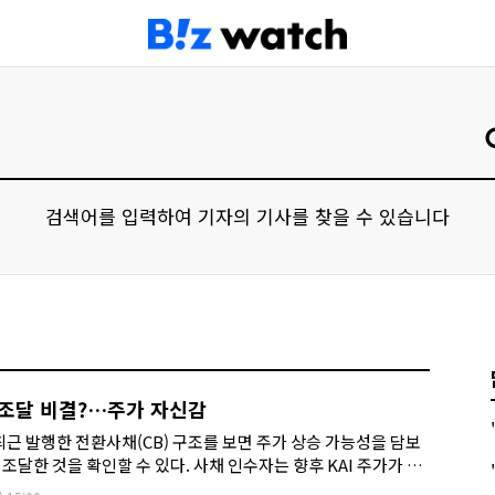
검색어를 입력하여 기자의 기사를 찾을 수 있습니다
억 조달 비결?…주가 자신감
 최근 발행한 전환사채(CB) 구조를 보면 주가 상승 가능성을 담보
 조달한 것을 확인할 수 있다. 사채 인수자는 향후 KAI 주가가 오