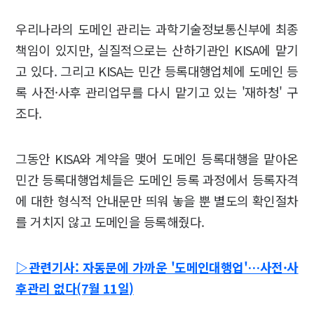
우리나라의 도메인 관리는 과학기술정보통신부에 최종
책임이 있지만, 실질적으로는 산하기관인 KISA에 맡기
고 있다. 그리고 KISA는 민간 등록대행업체에 도메인 등
록 사전·사후 관리업무를 다시 맡기고 있는 '재하청' 구
조다.
그동안 KISA와 계약을 맺어 도메인 등록대행을 맡아온
민간 등록대행업체들은 도메인 등록 과정에서 등록자격
에 대한 형식적 안내문만 띄워 놓을 뿐 별도의 확인절차
를 거치지 않고 도메인을 등록해줬다.
▷관련기사: 자동문에 가까운 '도메인대행업'…사전·사
후관리 없다(7월 11일)