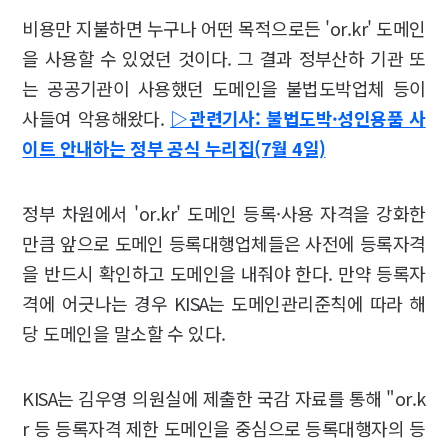
비용만 지불하면 누구나 어떤 목적으로든 'or.kr' 도메인
을 사용할 수 있었던 것이다. 그 결과 정부산하 기관 또
는 공공기관이 사용했던 도메인을 불법도박업체 등이
사들여 악용해왔다.
▷관련기사: 불법도박·성인용품 사
이트 안내하는 정부 공식 누리집(7월 4일)
정부 차원에서 'or.kr' 도메인 등록·사용 자격을 강화한
만큼 앞으로 도메인 등록대행업체들은 사전에 등록자격
을 반드시 확인하고 도메인을 내줘야 한다. 만약 등록자
격에 어긋나는 경우 KISA는 도메인관리준칙에 따라 해
당 도메인을 말소할 수 있다.
KISA는 김우영 의원실에 제출한 국감 자료를 통해 "or.k
r 등 등록자격 제한 도메인을 중심으로 등록대행자의 등