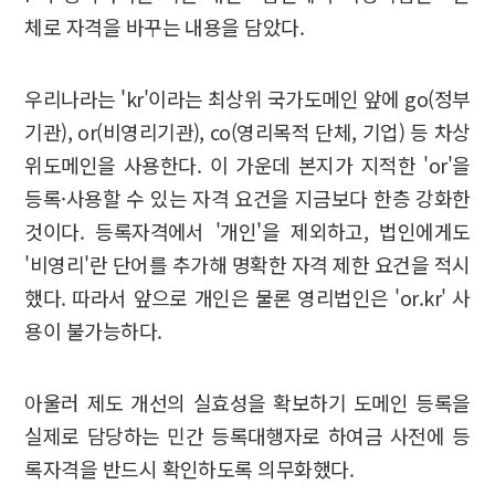
체로 자격을 바꾸는 내용을 담았다.
우리나라는 'kr'이라는 최상위 국가도메인 앞에 go(정부
기관), or(비영리기관), co(영리목적 단체, 기업) 등 차상
위도메인을 사용한다. 이 가운데 본지가 지적한 'or'을
등록·사용할 수 있는 자격 요건을 지금보다 한층 강화한
것이다. 등록자격에서 '개인'을 제외하고, 법인에게도
'비영리'란 단어를 추가해 명확한 자격 제한 요건을 적시
했다. 따라서 앞으로 개인은 물론 영리법인은 'or.kr' 사
용이 불가능하다.
아울러 제도 개선의 실효성을 확보하기 도메인 등록을
실제로 담당하는 민간 등록대행자로 하여금 사전에 등
록자격을 반드시 확인하도록 의무화했다.