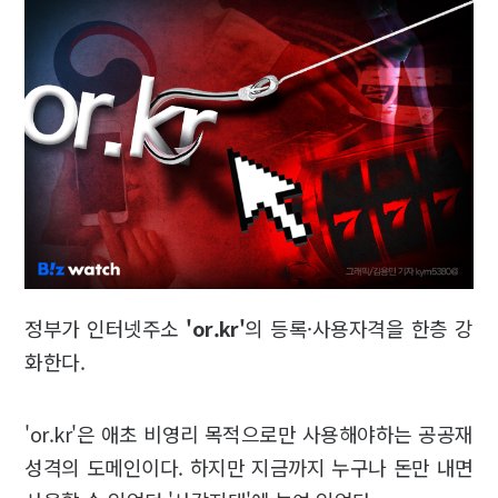
정부가 인터넷주소
'or.kr'
의 등록·사용자격을 한층 강
화한다.
'or.kr'은 애초 비영리 목적으로만 사용해야하는 공공재
성격의 도메인이다. 하지만 지금까지 누구나 돈만 내면