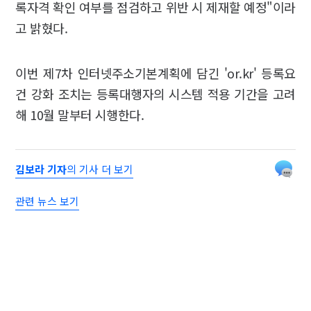
록자격 확인 여부를 점검하고 위반 시 제재할 예정"이라
고 밝혔다.
이번 제7차 인터넷주소기본계획에 담긴 'or.kr' 등록요
건 강화 조치는 등록대행자의 시스템 적용 기간을 고려
해 10월 말부터 시행한다.
김보라 기자
의 기사 더 보기
관련 뉴스 보기