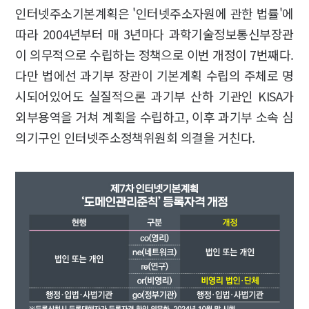
인터넷주소기본계획은 '인터넷주소자원에 관한 법률'에
따라 2004년부터 매 3년마다 과학기술정보통신부장관
이 의무적으로 수립하는 정책으로 이번 개정이 7번째다.
다만 법에선 과기부 장관이 기본계획 수립의 주체로 명
시되어있어도 실질적으론 과기부 산하 기관인 KISA가
외부용역을 거쳐 계획을 수립하고, 이후 과기부 소속 심
의기구인 인터넷주소정책위원회 의결을 거친다.