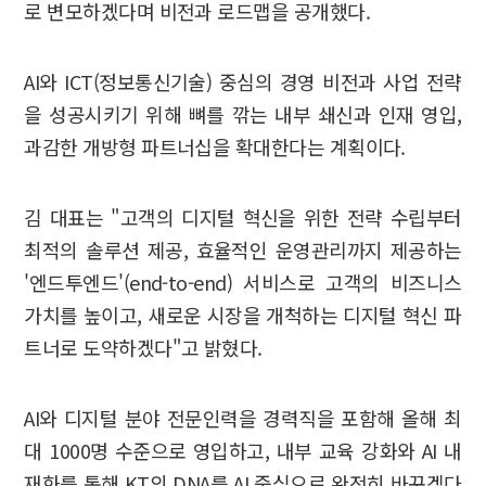
로 변모하겠다며 비전과 로드맵을 공개했다.
AI와 ICT(정보통신기술) 중심의 경영 비전과 사업 전략
을 성공시키기 위해 뼈를 깎는 내부 쇄신과 인재 영입,
과감한 개방형 파트너십을 확대한다는 계획이다.
김 대표는 "고객의 디지털 혁신을 위한 전략 수립부터
최적의 솔루션 제공, 효율적인 운영관리까지 제공하는
'엔드투엔드'(end-to-end) 서비스로 고객의 비즈니스
가치를 높이고, 새로운 시장을 개척하는 디지털 혁신 파
트너로 도약하겠다"고 밝혔다.
AI와 디지털 분야 전문인력을 경력직을 포함해 올해 최
대 1000명 수준으로 영입하고, 내부 교육 강화와 AI 내
재화를 통해 KT의 DNA를 AI 중심으로 완전히 바꾸겠다