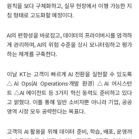
원칙을 보다 구체화하고, 실무 현장에서 이행 가능한 지
침 형태로 고도화할 예정이다.
AI의 편향성을 바로잡고, 데이터의 프라이버시를 엄격하
게 관리하며, AI의 위험 수준을 상시 모니터링하고 평가
하는 체계를 구축한다.
이날 KT는 고객이 빠르게 AI 전환을 실현할 수 있도록
△AI Ops(AI Operations·개발 환경) △AI 어시스턴
트 △AI 에이전트 등 3가지 혁신 동력도 준비하고 있다
고 밝혔다. 이를 통해 일반 소비자뿐 아니라 기업, 공공
영역 시장 모두 공략한다는 목표다.
고객의 AI 활용을 위해 데이터 준비, 학습, 배포, 운영까