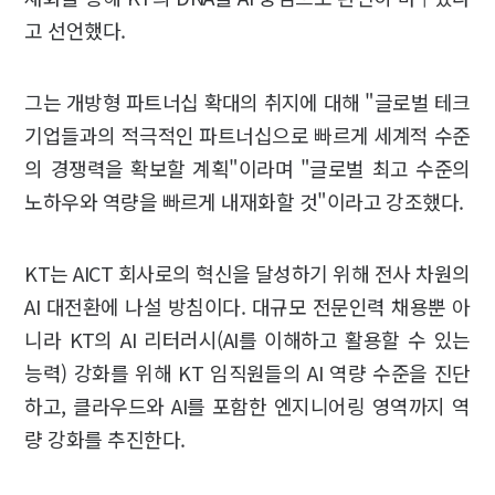
고 선언했다.
그는 개방형 파트너십 확대의 취지에 대해 "글로벌 테크
기업들과의 적극적인 파트너십으로 빠르게 세계적 수준
의 경쟁력을 확보할 계획"이라며 "글로벌 최고 수준의
노하우와 역량을 빠르게 내재화할 것"이라고 강조했다.
KT는 AICT 회사로의 혁신을 달성하기 위해 전사 차원의
AI 대전환에 나설 방침이다. 대규모 전문인력 채용뿐 아
니라 KT의 AI 리터러시(AI를 이해하고 활용할 수 있는
능력) 강화를 위해 KT 임직원들의 AI 역량 수준을 진단
하고, 클라우드와 AI를 포함한 엔지니어링 영역까지 역
량 강화를 추진한다.