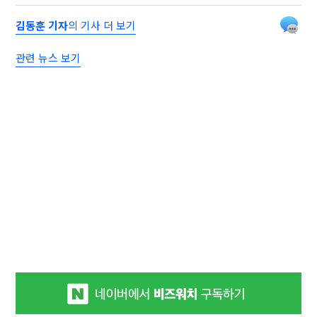
김동훈 기자
의 기사 더 보기
관련 뉴스 보기