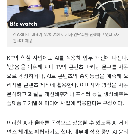
김영섭 KT 대표가 MWC24에서 기자 간담회를 진행하고 있다./사
진=KT 제공
KT의 핵심 사업에도 AI를 적용해 업무 개선에 나선다.
'믿:음'을 이용해 지니 TV의 콘텐츠 마케팅 문구를 자동
으로 생성하거나, AI로 콘텐츠의 흥행등급을 예측해 오
리지널 콘텐츠 제작에 활용한다. 이미지와 영상을 자동
분석하고 화질을 개선해주거나 포스터 등을 생성해주는
플랫폼도 개발해 미디어 사업에 적용한다는 구상이다.
이러한 AI가 올바른 목적으로 상용될 수 있도록 AI 거버
넌스 체계도 확립하기로 했다. 내부에 적용 중인 AI 윤리