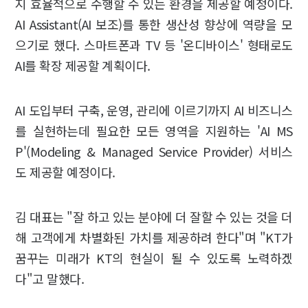
지 효율적으로 수행할 수 있는 환경을 제공할 예정이다.
AI Assistant(AI 보조)를 통한 생산성 향상에 역량을 모
으기로 했다. 스마트폰과 TV 등 '온디바이스' 형태로도
AI를 확장 제공할 계획이다.
AI 도입부터 구축, 운영, 관리에 이르기까지 AI 비즈니스
를 실현하는데 필요한 모든 영역을 지원하는 'AI MS
P'(Modeling & Managed Service Provider) 서비스
도 제공할 예정이다.
김 대표는 "잘 하고 있는 분야에 더 잘할 수 있는 것을 더
해 고객에게 차별화된 가치를 제공하려 한다"며 "KT가
꿈꾸는 미래가 KT의 현실이 될 수 있도록 노력하겠
다"고 말했다.