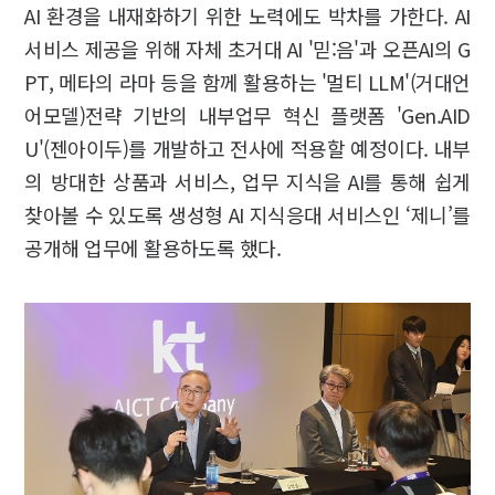
AI 환경을 내재화하기 위한 노력에도 박차를 가한다. AI
서비스 제공을 위해 자체 초거대 AI '믿:음'과 오픈AI의 G
PT, 메타의 라마 등을 함께 활용하는 '멀티 LLM'(거대언
어모델)전략 기반의 내부업무 혁신 플랫폼 'Gen.AID
U'(젠아이두)를 개발하고 전사에 적용할 예정이다. 내부
의 방대한 상품과 서비스, 업무 지식을 AI를 통해 쉽게
찾아볼 수 있도록 생성형 AI 지식응대 서비스인 ‘제니’를
공개해 업무에 활용하도록 했다.