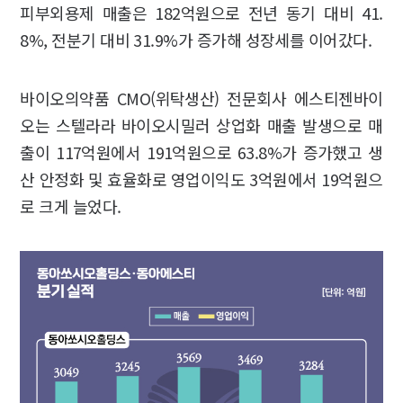
피부외용제 매출은 182억원으로 전년 동기 대비 41.
8%, 전분기 대비 31.9%가 증가해 성장세를 이어갔다.
바이오의약품 CMO(위탁생산) 전문회사 에스티젠바이
오는 스텔라라 바이오시밀러 상업화 매출 발생으로 매
출이 117억원에서 191억원으로 63.8%가 증가했고 생
산 안정화 및 효율화로 영업이익도 3억원에서 19억원으
로 크게 늘었다.