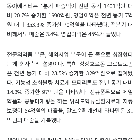
동아에스티는 1분기 매출액이 전년 동기 1401억원 대
비 20.7% 증가한 1690억원, 영업이익은 전년 동기 7억
원 대비 853.8% 증가한 70억원을 나타냈다. 전분기 대
비해서도 매출은 3.4%, 영업이익은 45%가 늘었다.
전문의약품 부문, 해외사업 부문이 큰 폭으로 성장했다
는게 회사측의 설명이다. 특히 성장호르몬 그로트로핀
은 전년 동기 대비 23.5% 증가한 329억원으로 집계됐
다. 기능성 소화불량 치료제 모티리톤도 전년 동기 대비
14.3% 증가한 97억원을 나타냈다. 신규품목으로 제일
약품과 공동마케팅을 하는 위식도역류질환치료제 자큐
보정이 64억원의 매출을, 말초순환개선제 타나민은 31
억원의 매출을 기록했다.