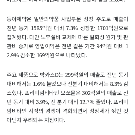
동아제약은 일반의약품 사업부문 성장 주도로 매출이
전년 동기 1585억원 대비 7.3% 성장한 1701억원으로
집계됐다. 다만 노후설비 교체에 따른 일회성 원가 및 판
관비 증가로 영업이익은 전년 같은 기간 94억원 대비 1
2.9% 감소한 169억원으로 나타났다.
주요 제품으로 박카스D는 299억원의 매출로 전년 동기
대비해서는 1.6% 늘었으나 전분기 대비해서는 8.3% 감
소했다. 프리미엄비타민 오쏘몰은 302억원의 매출로 전
년 동기 대비 3.9%, 전 분기 대비 12.7% 줄었다. 프리미
엄비타민 시장의 경쟁이 격화되면서 성장세가 꺾인 것
아닌지 우려되는 지점이다.