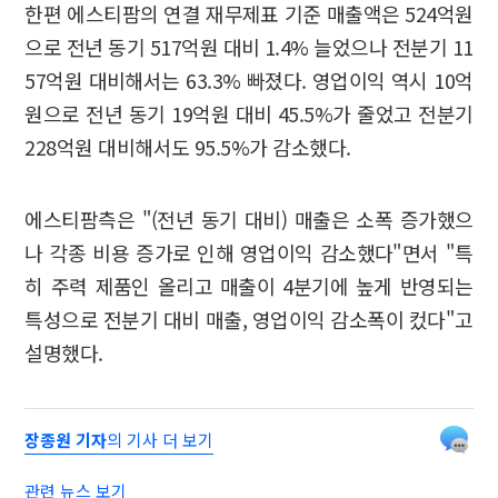
한편 에스티팜의 연결 재무제표 기준 매출액은 524억원
으로 전년 동기 517억원 대비 1.4% 늘었으나 전분기 11
57억원 대비해서는 63.3% 빠졌다. 영업이익 역시 10억
원으로 전년 동기 19억원 대비 45.5%가 줄었고 전분기
228억원 대비해서도 95.5%가 감소했다.
에스티팜측은 "(전년 동기 대비) 매출은 소폭 증가했으
나 각종 비용 증가로 인해 영업이익 감소했다"면서 "특
히 주력 제품인 올리고 매출이 4분기에 높게 반영되는
특성으로 전분기 대비 매출, 영업이익 감소폭이 컸다"고
설명했다.
장종원 기자
의 기사 더 보기
관련 뉴스 보기