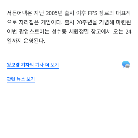
서든어택은 지난 2005년 출시 이후 FPS 장르의 대표작
으로 자리잡은 게임이다. 출시 20주년을 기념해 마련된
이번 팝업스토어는 성수동 세원정밀 창고에서 오는 24
일까지 운영된다.
왕보경 기자
의 기사 더 보기
관련 뉴스 보기