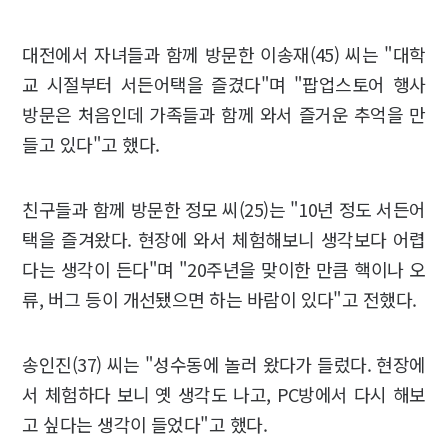
대전에서 자녀들과 함께 방문한 이송재(45) 씨는 "대학
교 시절부터 서든어택을 즐겼다"며 "팝업스토어 행사
방문은 처음인데 가족들과 함께 와서 즐거운 추억을 만
들고 있다"고 했다.
친구들과 함께 방문한 정모 씨(25)는 "10년 정도 서든어
택을 즐겨왔다. 현장에 와서 체험해보니 생각보다 어렵
다는 생각이 든다"며 "20주년을 맞이한 만큼 핵이나 오
류, 버그 등이 개선됐으면 하는 바람이 있다"고 전했다.
송인진(37) 씨는 "성수동에 놀러 왔다가 들렀다. 현장에
서 체험하다 보니 옛 생각도 나고, PC방에서 다시 해보
고 싶다는 생각이 들었다"고 했다.