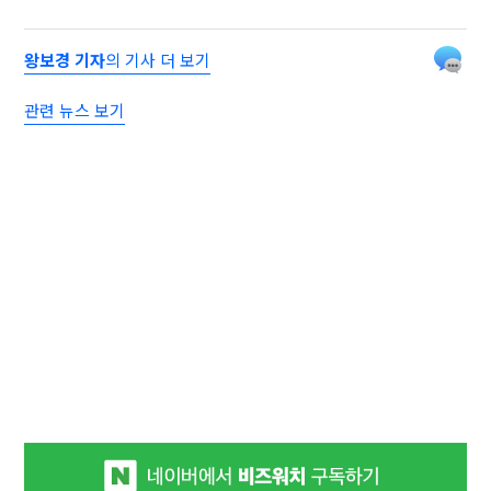
왕보경 기자
의 기사 더 보기
관련 뉴스 보기