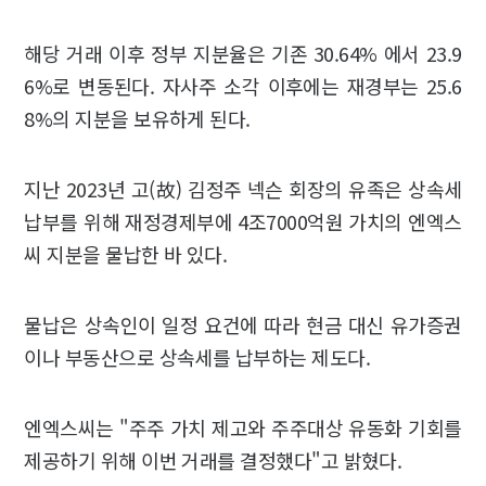
해당 거래 이후 정부 지분율은 기존 30.64% 에서 23.9
6%로 변동된다. 자사주 소각 이후에는 재경부는 25.6
8%의 지분을 보유하게 된다.
지난 2023년 고(故) 김정주 넥슨 회장의 유족은 상속세
납부를 위해 재정경제부에 4조7000억원 가치의 엔엑스
씨 지분을 물납한 바 있다.
물납은 상속인이 일정 요건에 따라 현금 대신 유가증권
이나 부동산으로 상속세를 납부하는 제도다.
엔엑스씨는 "주주 가치 제고와 주주대상 유동화 기회를
제공하기 위해 이번 거래를 결정했다"고 밝혔다.