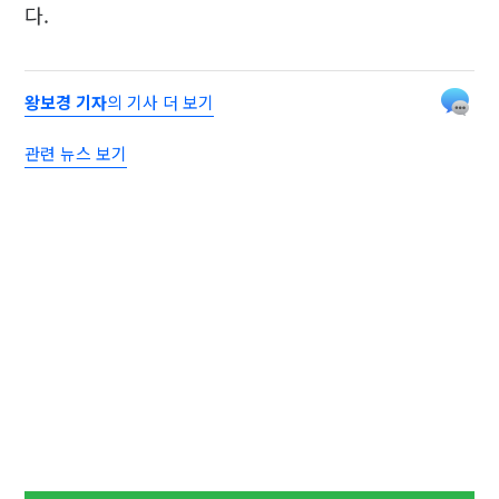
다.
왕보경 기자
의 기사 더 보기
관련 뉴스 보기