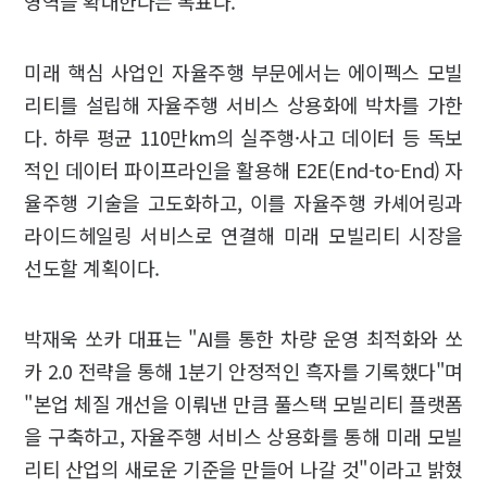
영역을 확대한다는 목표다.
미래 핵심 사업인 자율주행 부문에서는 에이펙스 모빌
리티를 설립해 자율주행 서비스 상용화에 박차를 가한
다. 하루 평균 110만km의 실주행·사고 데이터 등 독보
적인 데이터 파이프라인을 활용해 E2E(End-to-End) 자
율주행 기술을 고도화하고, 이를 자율주행 카셰어링과
라이드헤일링 서비스로 연결해 미래 모빌리티 시장을
선도할 계획이다.
박재욱 쏘카 대표는 "AI를 통한 차량 운영 최적화와 쏘
카 2.0 전략을 통해 1분기 안정적인 흑자를 기록했다"며
"본업 체질 개선을 이뤄낸 만큼 풀스택 모빌리티 플랫폼
을 구축하고, 자율주행 서비스 상용화를 통해 미래 모빌
리티 산업의 새로운 기준을 만들어 나갈 것"이라고 밝혔