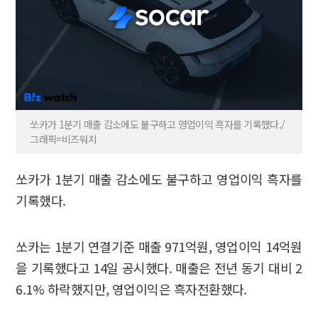
쏘카가 1분기 매출 감소에도 불구하고 영업이익 흑자를 기록했다./
그래픽=비즈워치
쏘카가 1분기 매출 감소에도 불구하고 영업이익 흑자를
기록했다.
쏘카는 1분기 연결기준 매출 971억원, 영업이익 14억원
을 기록했다고 14일 공시했다. 매출은 전년 동기 대비 2
6.1% 하락했지만, 영업이익은 흑자전환했다.