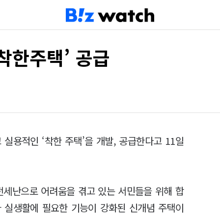
‘착한주택’ 공급
실용적인 ‘착한 주택’을 개발, 공급한다고 11일
전세난으로 어려움을 겪고 있는 서민들을 위해 합
 실생활에 필요한 기능이 강화된 신개념 주택이