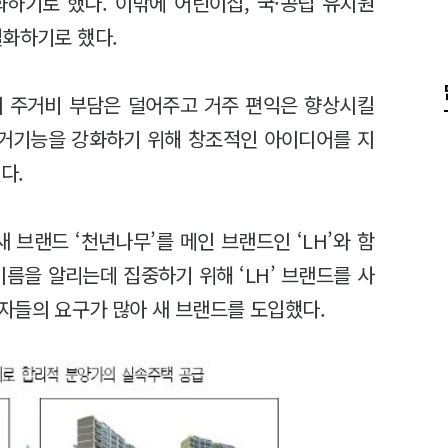
하기로 했다. 이밖에 어린이집, 국·공립 유치원
별화하기로 했다.
의 주거비 부담은 덜어주고 거주 편익은 향상시킬
주거기능을 강화하기 위해 창조적인 아이디어를 지
다.
 브랜드 ‘천년나무’를 메인 브랜드인 ‘LH’와 함
이름을 알리는데 집중하기 위해 ‘LH’ 브랜드를 사
자들의 요구가 많아 새 브랜드를 도입했다.