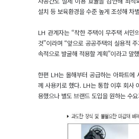
차공간도 실제 이용 효율을 감안해 최적화
설치 등 보육환경을 수준 높게 조성해 차
LH 관계자는 “착한 주택이 무주택 서민
것”이라며 “앞으로 공공주택의 실용적 
속적으로 발굴해 적용할 계획”이라고 말했
한편 LH는 올해부터 공급하는 아파트에 새
께 사용키로 했다. LH는 통합 이후 회사 
용했으나 별도 브랜드 도입을 원하는 수요