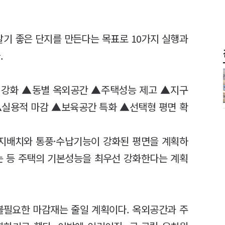
살기 좋은 단지를 만든다는 목표로 10가지 실행과
.
 강화 ▲동별 옥외공간 ▲주택성능 제고 ▲지구
▲실용적 마감 ▲보육공간 특화 ▲선택형 평면 확
지배치와 통풍·수납기능이 강화된 평면을 계획하
는 등 주택의 기본성능을 최우선 강화한다는 계획
불필요한 마감재는 줄일 계획이다. 옥외공간과 주