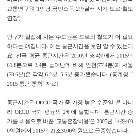
교통연구원 '1인당 국민소득 2만달러 시기 도로·철도
연장')
인구가 밀집해 사는 수도권은 도로와 철도가 더 필요
하다는 얘깁니다. 이는 통근시간을 보면 알 수 있는데
요. 전국 평균 통근시간은 2010년 58.4분에서 2015년
61.8분으로 3.4분 늘어난데 비해 인천(77.4분)과 서울
(78.6분)은 각각 6.2분, 5.6분 증가했습니다. (통계청, `
2015 통근·통학` 자료)
통근시간은 OECD 국가 중 가장 높은 수준일 뿐 아니
라 OECD 국가 평균의 2배에 달합니다. 통근시간 증
가를 비용으로 바꾼 '교통혼잡비용'은 2005년 14조400
0억원에서 2015년 21조3000억원으로 급증했습니다.