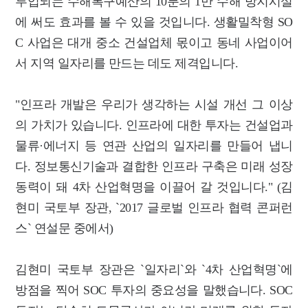
투입되는 수해복구예산의 10분의 1만 수해 방지시설
에 써도 효과를 볼 수 있을 것입니다. 생활밀착형 SO
C 사업은 대개 중소 건설업체 몫이고 동네 사업이어
서 지역 일자리를 만드는 데도 제격입니다.
"인프라 개발은 우리가 생각하는 시설 개선 그 이상
의 가치가 있습니다. 인프라에 대한 투자는 건설업과
물류·에너지 등 연관 산업의 일자리를 만들어 냅니
다. 정보통신기술과 결합한 인프라 구축은 미래 성장
동력이 돼 4차 산업혁명을 이끌어 갈 것입니다." (김
현미 국토부 장관, `2017 글로벌 인프라 협력 콘퍼런
스` 연설문 중에서)
김현미 국토부 장관은 `일자리`와 `4차 산업혁명`에
방점을 찍어 SOC 투자의 중요성을 말했습니다. SOC