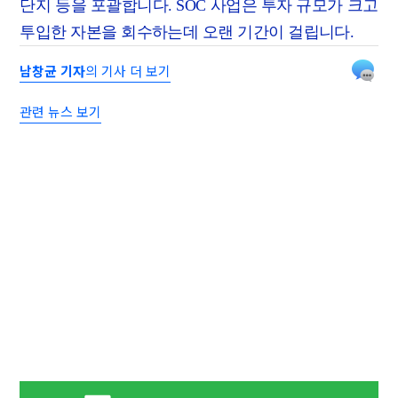
단지 등을 포괄합니다. SOC 사업은 투자 규모가 크고
투입한 자본을 회수하는데 오랜 기간이 걸립니다.
남창균 기자
의 기사 더 보기
관련 뉴스 보기