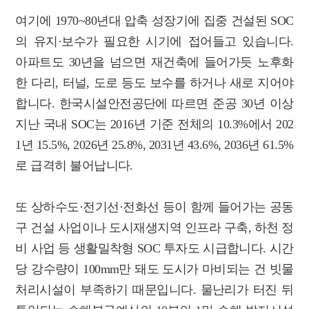
여기에 1970~80년대 압축 성장기에 집중 건설된 SOC
의 유지·보수가 필요한 시기에 접어들고 있습니다.
아파트도 30년을 넘으면 재건축에 들어가듯 노후화
한 다리, 터널, 도로 등도 보수를 하거나 새로 지어야
합니다. 한국시설안전공단에 따르면 준공 30년 이상
지난 국내 SOC는 2016년 기준 전체의 10.3%에서 202
1년 15.5%, 2026년 25.8%, 2031년 43.6%, 2036년 61.5%
로 급격히 불어납니다.
또 상하수도·전기선·전화선 등이 함께 들어가는 공동
구 건설 사업이나 도시재생지역 인프라 구축, 하천 정
비 사업 등 생활밀착형 SOC 투자도 시급합니다. 시간
당 강수량이 100mm만 돼도 도시가 마비되는 건 빗물
처리시설이 부족하기 때문입니다. 물난리가 터진 뒤