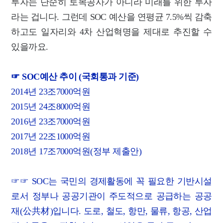
투자는 단순히 토목공사가 아니라 미래를 위한 투자
라는 겁니다. 그런데 SOC 예산을 연평균 7.5%씩 감축
하고도 일자리와 4차 산업혁명을 제대로 추진할 수
있을까요.
☞ SOC예산 추이 (국회통과 기준)
2014년 23조7000억원
2015년 24조8000억원
2016년 23조7000억원
2017년 22조1000억원
2018년 17조7000억원(정부 제출안)
☞☞ SOC는 국민의 경제활동에 꼭 필요한 기반시설
로서 정부나 공공기관이 주도적으로 공급하는 공공
재(公共材)입니다. 도로, 철도, 항만, 물류, 항공, 산업