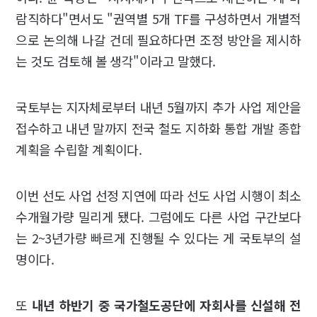
람직하다"면서도 "권역별 5개 TF를 구성하면서 개별적
으로 논의해 나갈 건데 필요하다면 조정 방안을 제시하
는 것도 검토해 볼 생각"이라고 말했다.
국토부는 지자체로부터 내년 5월까지 추가 사업 제안을
접수하고 내년 말까지 전국 철도 지하화 통합 개발 종합
계획을 수립할 계획이다.
이번 선도 사업 선정 지연에 따라 선도 사업 시행이 최소
수개월가량 밀리게 됐다. 그럼에도 다른 사업 구간보다
는 2~3년가량 빠르게 진행될 수 있다는 게 국토부의 설
명이다.
또
내년 하반기 중 국가철도공단에 자회사를 신설해 전