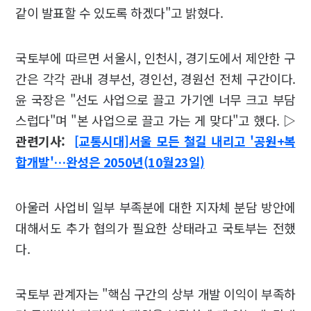
같이 발표할 수 있도록 하겠다"고 밝혔다.
국토부에 따르면 서울시, 인천시, 경기도에서 제안한 구
간은 각각 관내 경부선, 경인선, 경원선 전체 구간이다.
윤 국장은 "선도 사업으로 끌고 가기엔 너무 크고 부담
스럽다"며 "본 사업으로 끌고 가는 게 맞다"고 했다.
▷
관련기사:
[교통시대]서울 모든 철길 내리고 '공원+복
합개발'…완성은 2050년(10월23일)
아울러 사업비 일부 부족분에 대한 지자체 분담 방안에
대해서도 추가 협의가 필요한 상태라고 국토부는 전했
다.
국토부 관계자는 "핵심 구간의 상부 개발 이익이 부족하