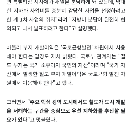
면 특별법상 지자체가 재원을 분담하게 돼 있는데, 막대
한 지하화 사업비를 충분히 감당한 사업을 선정하려고
한 게 1차 사업의 취지"라며 "지방비 분담이 완전히 협
의되고 나서 발표하려고 한다"고 설명했다.
아울러 부지 개발이익은 '국토균형발전' 차원에서 사용
해야 한다는 입장도 재차 밝혔다. 국토부 관계자는 "철
도 부지는 국가 소유이자 국민의 자산"이라며 "국가 자
산에서 발생한 철도 부지 개발이익은 국토균형 발전 차
원에서 이용해야 한다"고 했다.
그러면서 "
주요 핵심 광역 도시에서도 철도가 도시 개발
을 저해하는 구간을 중심으로 우선 지하화를 추진할 필
요가 있다
"고 덧붙였다.