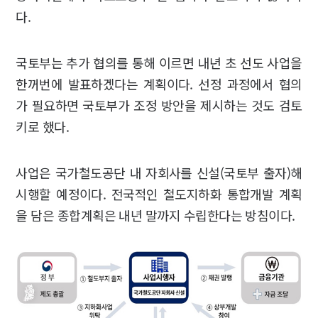
다.
국토부는 추가 협의를 통해 이르면 내년 초 선도 사업을
한꺼번에 발표하겠다는 계획이다. 선정 과정에서 협의
가 필요하면 국토부가 조정 방안을 제시하는 것도 검토
키로 했다.
사업은 국가철도공단 내 자회사를 신설(국토부 출자)해
시행할 예정이다. 전국적인 철도지하화 통합개발 계획
을 담은 종합계획은 내년 말까지 수립한다는 방침이다.