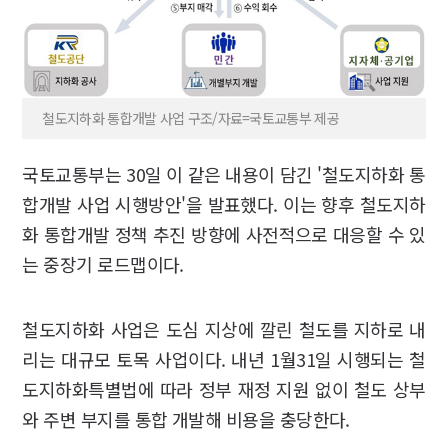
철도지하화 통합개발 사업 구조/자료=국토교통부 제공
국토교통부는 30일 이 같은 내용이 담긴 '철도지하화 통
합개발 사업 시행방안'을 발표했다. 이는 향후 철도지하
화 통합개발 정책 추진 방향에 사전적으로 대응할 수 있
는 중장기 로드맵이다.
철도지하화 사업은 도심 지상에 깔린 철도를 지하로 내
리는 대규모 토목 사업이다. 내년 1월31일 시행되는 철
도지하화특별법에 따라 정부 재정 지원 없이 철도 상부
와 주변 부지를 통합 개발해 비용을 충당한다.