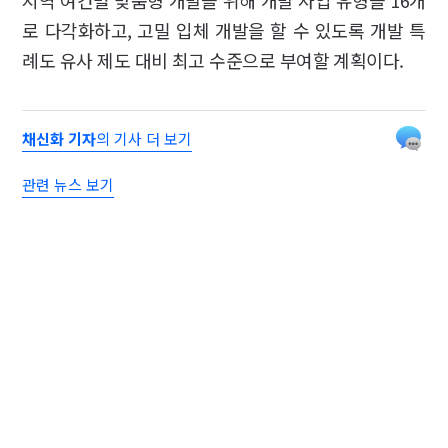
지역 여건별 맞춤형 개발을 위해 개발 사업 유형을 16개
로 다각화하고, 고밀 입체 개발을 할 수 있도록 개발 특
례도 유사 제도 대비 최고 수준으로 부여할 계획이다.
채신화 기자
의 기사 더 보기
관련 뉴스 보기