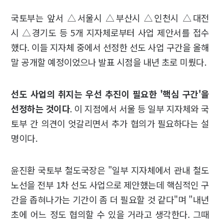
국토부는 앞서 △서울시 △부산시 △인천시 △대전
시 △경기도 등 5개 지자체로부터 사업 제안서를 접수
했다. 이들 지자체 중에서 선정한 선도 사업 구간을 올해
말 공개할 예정이었으나 발표 시점을 내년 초로 미뤘다.
선도 사업의 취지는 우선 추진이 필요한 '핵심 구간'을
선정하는 것이다
. 이 지점에서 서울 등 일부 지자체와 국
토부 간 의견이 엇갈리면서 추가 협의가 필요하다는 설
명이다.
윤진환 국토부 철도국장은 "일부 지자체에서 관내 철도
노선을 전부 1차 선도 사업으로 제안했는데 핵심적인 구
간을 좁혀나가는 기간이 좀 더 필요할 것 같다"며 "내년
초에 어느 정도 협의할 수 있을 거라고 생각한다. 그때