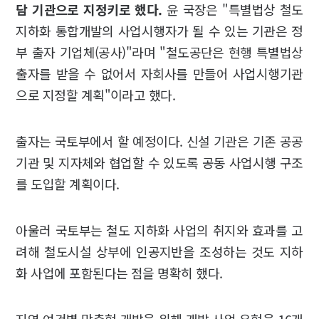
담 기관으로 지정키로 했다.
윤 국장은 "특별법상 철도
지하화 통합개발의 사업시행자가 될 수 있는 기관은 정
부 출자 기업체(공사)"라며 "철도공단은 현행 특별법상
출자를 받을 수 없어서 자회사를 만들어 사업시행기관
으로 지정할 계획"이라고 했다.
출자는 국토부에서 할 예정이다. 신설 기관은 기존 공공
기관 및 지자체와 협업할 수 있도록 공동 사업시행 구조
를 도입할 계획이다.
아울러 국토부는 철도 지하화 사업의 취지와 효과를 고
려해 철도시설 상부에 인공지반을 조성하는 것도 지하
화 사업에 포함된다는 점을 명확히 했다.