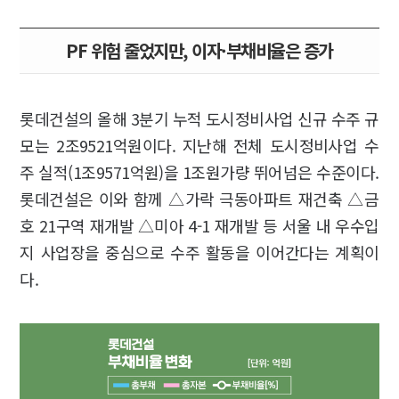
PF 위험 줄었지만, 이자·부채비율은 증가
롯데건설의 올해 3분기 누적 도시정비사업 신규 수주 규
모는 2조9521억원이다. 지난해 전체 도시정비사업 수
주 실적(1조9571억원)을 1조원가량 뛰어넘은 수준이다.
롯데건설은 이와 함께 △가락 극동아파트 재건축 △금
호 21구역 재개발 △미아 4-1 재개발 등 서울 내 우수입
지 사업장을 중심으로 수주 활동을 이어간다는 계획이
다.