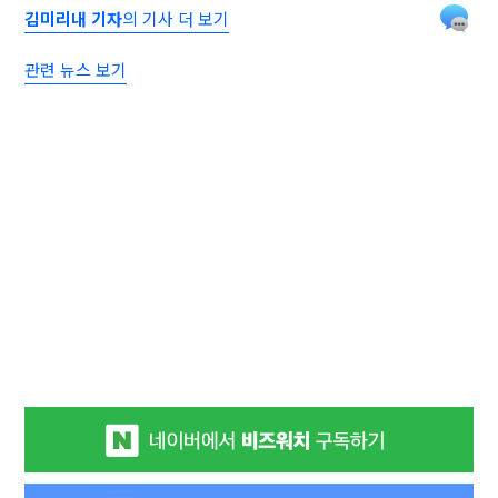
김미리내 기자
의 기사 더 보기
관련 뉴스 보기