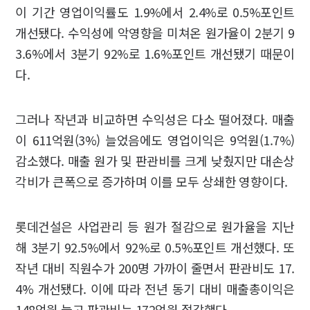
이 기간 영업이익률도 1.9%에서 2.4%로 0.5%포인트
개선됐다. 수익성에 악영향을 미쳐온 원가율이 2분기 9
3.6%에서 3분기 92%로 1.6%포인트 개선됐기 때문이
다.
그러나 작년과 비교하면 수익성은 다소 떨어졌다. 매출
이 611억원(3%) 늘었음에도 영업이익은 9억원(1.7%)
감소했다. 매출 원가 및 판관비를 크게 낮췄지만 대손상
각비가 큰폭으로 증가하며 이를 모두 상쇄한 영향이다.
롯데건설은 사업관리 등 원가 절감으로 원가율을 지난
해 3분기 92.5%에서 92%로 0.5%포인트 개선했다. 또
작년 대비 직원수가 200명 가까이 줄면서 판관비도 17.
4% 개선됐다. 이에 따라 전년 동기 대비 매출총이익은
148억원 늘고 판관비는 172억원 절감했다.