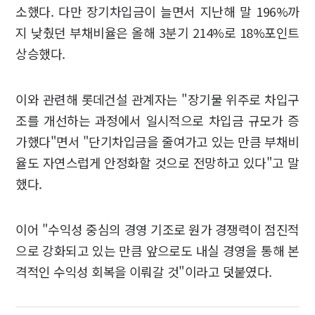
소했다. 다만 장기차입금이 늘면서 지난해 말 196%까
지 낮췄던 부채비율은 올해 3분기 214%로 18%포인트
상승했다.
이와 관련해 롯데건설 관계자는 "장기물 위주로 차입구
조를 개선하는 과정에서 일시적으로 차입금 규모가 증
가했다"면서 "단기차입금을 줄여가고 있는 만큼 부채비
율도 자연스럽게 안정화할 것으로 전망하고 있다"고 말
했다.
이어 "수익성 중심의 경영 기조로 원가 경쟁력이 점진적
으로 강화되고 있는 만큼 앞으로도 내실 경영을 통해 본
격적인 수익성 회복을 이뤄갈 것"이라고 덧붙였다.