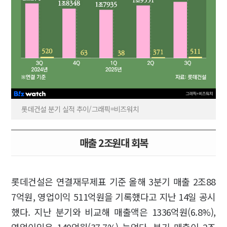
롯데건설 분기 실적 추이/그래픽=비즈워치
매출 2조원대 회복
롯데건설은 연결재무제표 기준 올해 3분기 매출 2조88
7억원, 영업이익 511억원을 기록했다고 지난 14일 공시
했다. 지난 분기와 비교해 매출액은 1336억원(6.8%),