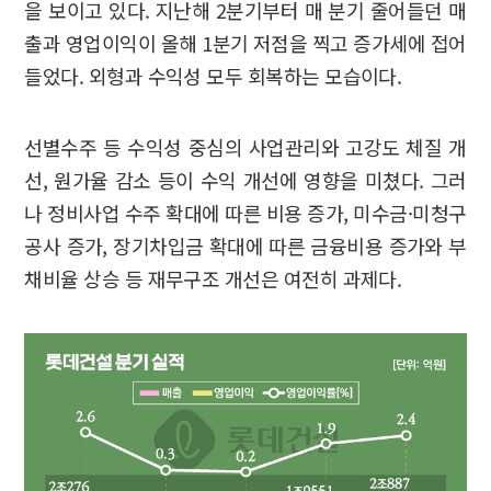
을 보이고 있다. 지난해 2분기부터 매 분기 줄어들던 매
출과 영업이익이 올해 1분기 저점을 찍고 증가세에 접어
들었다. 외형과 수익성 모두 회복하는 모습이다.
선별수주 등 수익성 중심의 사업관리와 고강도 체질 개
선, 원가율 감소 등이 수익 개선에 영향을 미쳤다. 그러
나 정비사업 수주 확대에 따른 비용 증가, 미수금·미청구
공사 증가, 장기차입금 확대에 따른 금융비용 증가와 부
채비율 상승 등 재무구조 개선은 여전히 과제다.