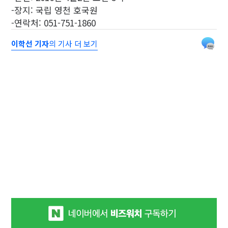
-장지: 국립 영천 호국원
-연락처: 051-751-1860
이학선 기자
의 기사 더 보기