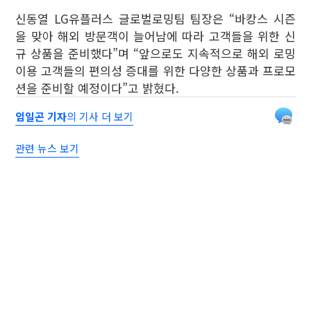
신동열 LG유플러스 글로벌로밍팀 팀장은 “바캉스 시즌
을 맞아 해외 방문객이 늘어남에 따라 고객들을 위한 신
규 상품을 준비했다”며 “앞으로도 지속적으로 해외 로밍
이용 고객들의 편의성 증대를 위한 다양한 상품과 프로모
션을 준비할 예정이다”고 밝혔다.
임일곤 기자
의 기사 더 보기
관련 뉴스 보기