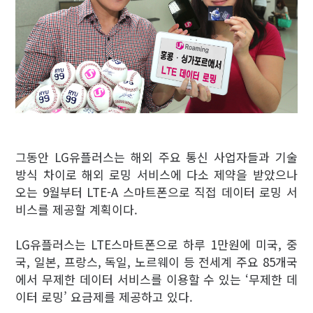
그동안 LG유플러스는 해외 주요 통신 사업자들과 기술
방식 차이로 해외 로밍 서비스에 다소 제약을 받았으나
오는 9월부터 LTE-A 스마트폰으로 직접 데이터 로밍 서
비스를 제공할 계획이다.
LG유플러스는 LTE스마트폰으로 하루 1만원에 미국, 중
국, 일본, 프랑스, 독일, 노르웨이 등 전세계 주요 85개국
에서 무제한 데이터 서비스를 이용할 수 있는 ‘무제한 데
이터 로밍’ 요금제를 제공하고 있다.