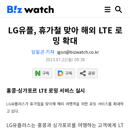
LG유플, 휴가철 맞아 해외 LTE 로
밍 확대
임일곤 기자
igon@bizwatch.co.kr
2013.07.22
(월)
09:38
홍콩·싱가포르 LTE 로밍 서비스 실시
LG유플러스가 휴가철을 맞이해 해외 여행객을 위한 로밍 서비스를 확대하
고 있다.
LG유플러스는 홍콩과 싱가포르를 여행하는 고객에게 LT