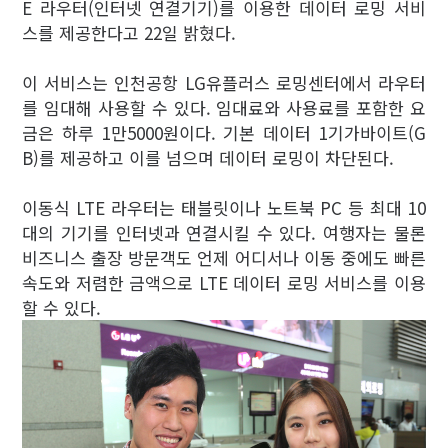
E 라우터(인터넷 연결기기)를 이용한 데이터 로밍 서비
스를 제공한다고 22일 밝혔다.
이 서비스는 인천공항 LG유플러스 로밍센터에서 라우터
를 임대해 사용할 수 있다. 임대료와 사용료를 포함한 요
금은 하루 1만5000원이다. 기본 데이터 1기가바이트(G
B)를 제공하고 이를 넘으며 데이터 로밍이 차단된다.
이동식 LTE 라우터는 태블릿이나 노트북 PC 등 최대 10
대의 기기를 인터넷과 연결시킬 수 있다. 여행자는 물론
비즈니스 출장 방문객도 언제 어디서나 이동 중에도 빠른
속도와 저렴한 금액으로 LTE 데이터 로밍 서비스를 이용
할 수 있다.