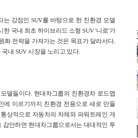
차는 강점인 SUV를 바탕으로 한 친환경 모델
한 국내 최초 하이브리드 소형 SUV '니로'가
이원화 전략을 가져가는 것은 목표가 달라서다.
국내 SUV 시장을 노리고 있다.
산된 모델들이다. 현대차그룹의 친환경차 로드맵
인에 이르기까지 친환경 전용으로 새로 만들
. 통상적으로 자동차의 차체와 파워트레인 개
을 감안하면 현대차그룹으로서는 대대적인 투