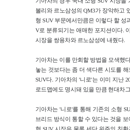
기아차의 경우 국내 소형 SUV 시장을 
볼리와 르노삼성의 QM3가 장악하고 있
형 SUV 부문에서만큼은 이렇다 할 성
V로 분류되기는 애매한 포지션이다. 이
시장을 쌍용차와 르노삼성에 내줬다.
기아차는 이를 만회할 방법을 모색했다.
놓는 것보다는 좀 더 색다른 시도를 
SUV다. 기아차의 '니로'는 이미 지난
로드맵에도 명시돼 있을 만큼 현대차그
기아차는 '니로'를 통해 기존의 소형 S
브리드 방식이 통할 수 있다는 것을 보
형 SUV 시장은 물론 세단 위주의 친