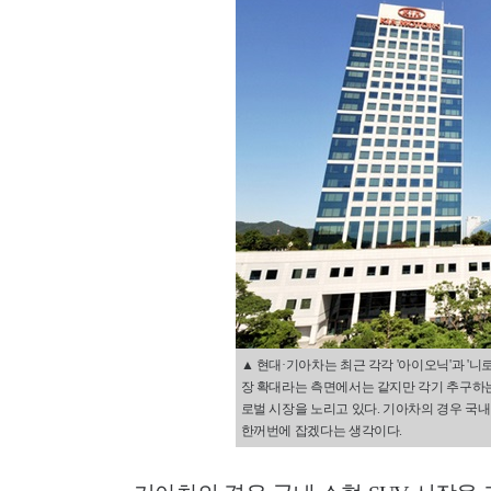
▲ 현대·기아차는 최근 각각 '아이오닉'과 '니
장 확대라는 측면에서는 같지만 각기 추구하는
로벌 시장을 노리고 있다. 기아차의 경우 국내 
한꺼번에 잡겠다는 생각이다.