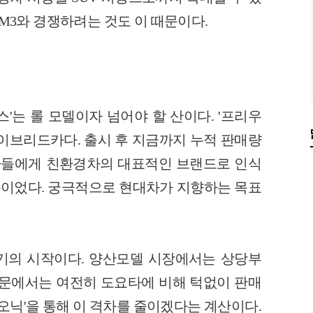
QM3와 경쟁하려는 것도 이 때문이다.
스'는 롤 모델이자 넘어야 할 산이다. '프리우
하이브리드카다. 출시 후 지금까지 누적 판매량
비자들에게 친환경차의 대표적인 브랜드로 인식
덕분이었다. 궁극적으로 현대차가 지향하는 목표
기의 시작이다. 양산모델 시장에서는 상당부
부문에서는 여전히 도요타에 비해 턱없이 판매
이오닉'을 통해 이 격차를 줄이겠다는 계산이다.