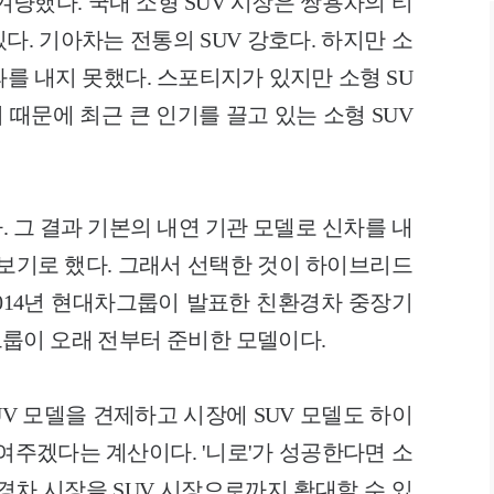
겨냥했다. 국내 소형 SUV 시장은 쌍용차의 티
다. 기아차는 전통의 SUV 강호다. 하지만 소
과를 내지 못했다. 스포티지가 있지만 소형 SU
 때문에 최근 큰 인기를 끌고 있는 소형 SUV
 그 결과 기본의 내연 기관 모델로 신차를 내
해보기로 했다. 그래서 선택한 것이 하이브리드
 2014년 현대차그룹이 발표한 친환경차 중장기
룹이 오래 전부터 준비한 모델이다.
UV 모델을 견제하고 시장에 SUV 모델도 하이
여주겠다는 계산이다. '니로'가 성공한다면 소
환경차 시장을 SUV 시장으로까지 확대할 수 있