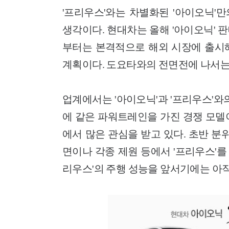
'프리우스'와는 차별화된 '아이오닉'
생각이다. 현대차는 올해 '아이오닉' 
부터는 본격적으로 해외 시장에 출시해 국
계획이다. 도요타와의 전면전에 나서는
업계에서는 '아이오닉'과 '프리우스'와
에 같은 파워트레인을 가진 경쟁 모델
에서 많은 관심을 받고 있다. 초반 분
면이나 각종 제원 등에서 '프리우스'를 
리우스'의 주행 성능을 앞서기에는 아