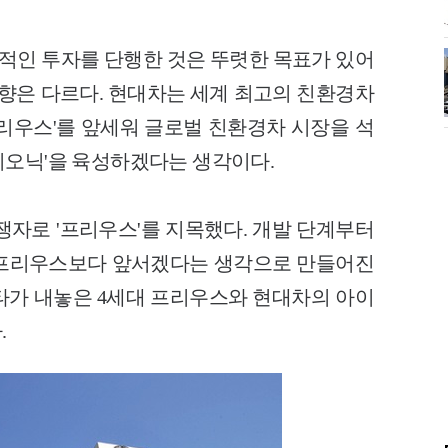
인 투자를 단행한 것은 뚜렷한 목표가 있어
방향은 다르다. 현대차는 세계 최고의 친환경차
프리우스'를 앞세워 글로벌 친환경차 시장을 석
이오닉'을 육성하겠다는 생각이다.
쟁자로 '프리우스'를 지목했다. 개발 단계부터
 프리우스보다 앞서겠다는 생각으로 만들어진
타가 내놓은 4세대 프리우스와 현대차의 아이
.