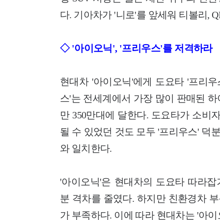
다. 기아차가 '니로'를 앞세워 티볼리, 
◇ '아이오닉', '프리우스'를 저격하라
현대차 '아이오닉'에게 도요타 '프리우
스'는 전세계에서 가장 많이 판매된 
만 350만대에 달한다. 도요타가 소
될 수 있었던 것도 모두 '프리우스' 
와 일치한다.
'아이오닉'은 현대차의 도요타 따라잡
분 격차를 줄였다. 하지만 친환경차 
가 부족하다. 이에 따라 현대차는 '아