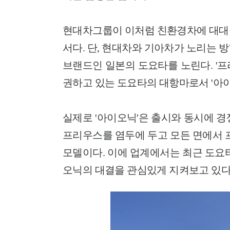
현대차그룹이 이처럼 친환경차에 대대적
서다. 단, 현대차와 기아차가 노리는 
브랜드인 일본의 도요타를 노린다. '
권하고 있는 도요타의 대항마로서 '아
실제로 '아이오닉'은 출시와 동시에 경
프리우스를 염두에 두고 모든 면에서
모델이다. 이에 업계에서는 최근 도요
오닉의 대결을 관심있게 지켜보고 있다