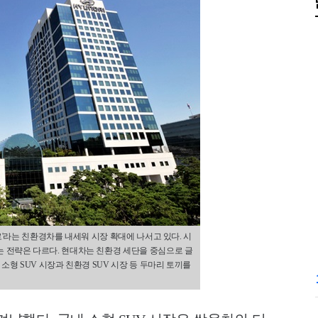
로'라는 친환경차를 내세워 시장 확대에 나서고 있다. 시
 전략은 다르다. 현대차는 친환경 세단을 중심으로 글
소형 SUV 시장과 친환경 SUV 시장 등 두마리 토끼를